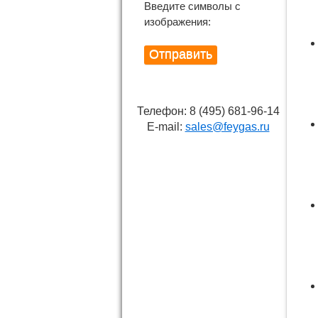
Введите символы с
изображения:
Телефон: 8 (495) 681-96-14
E-mail:
sales@feygas.ru