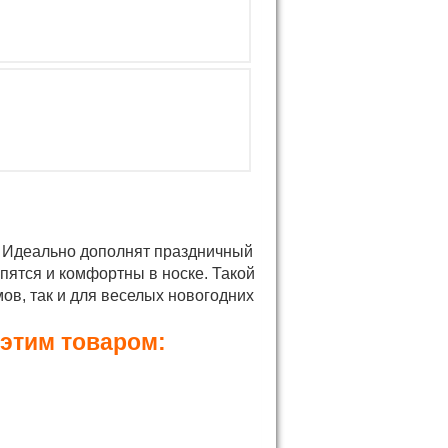
 Идеально дополнят праздничный
пятся и комфортны в носке. Такой
ов, так и для веселых новогодних
 этим товаром: