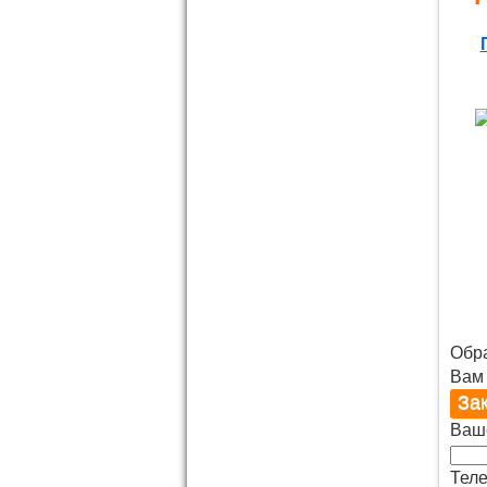
Обр
Вам
Ваш
Теле