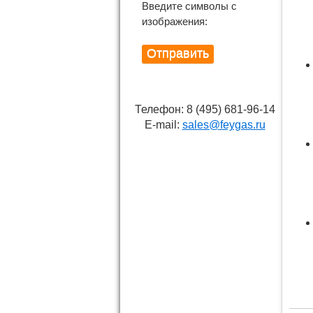
Введите символы с
изображения:
Телефон: 8 (495) 681-96-14
E-mail:
sales@feygas.ru