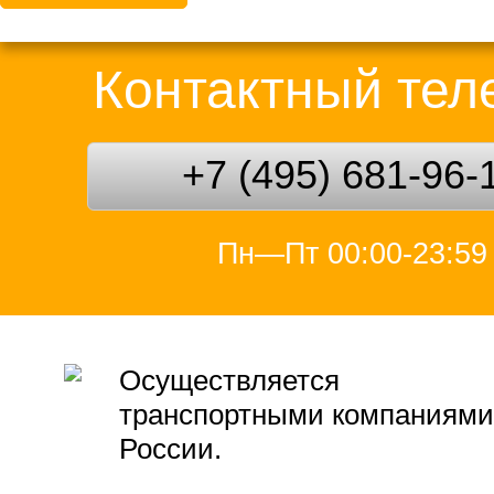
Контактный те
+7 (495) 681-96-
Пн—Пт 00:00-23:59
Осуществляется
транспортными компаниями
России.