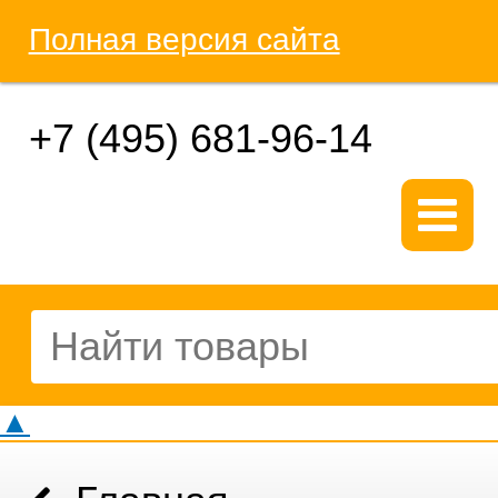
Полная версия сайта
+7 (495) 681-96-14
▲