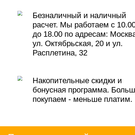
Безналичный и наличный
расчет. Мы работаем с 10.0
до 18.00 по адресам: Москва
ул. Октябрьская, 20 и ул.
Расплетина, 32
Накопительные скидки и
бонусная программа. Боль
покупаем - меньше платим.