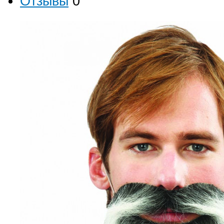
Отзывы
0