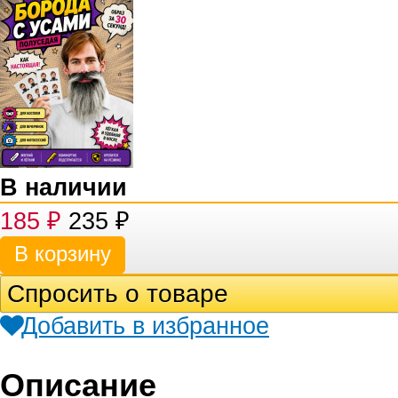
В наличии
185
₽
235
₽
Спросить о товаре
Добавить в избранное
Описание