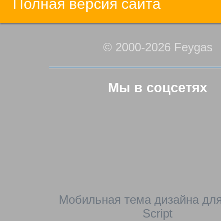
Полная версия сайта
© 2000-2026 Feygas
Мы в соцсетях
Мобильная тема дизайна для
Script