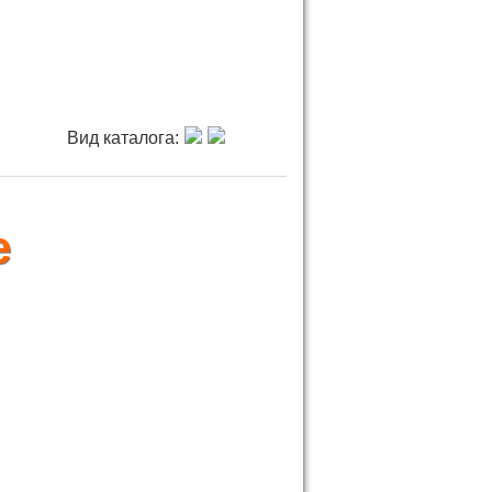
Вид каталога:
е