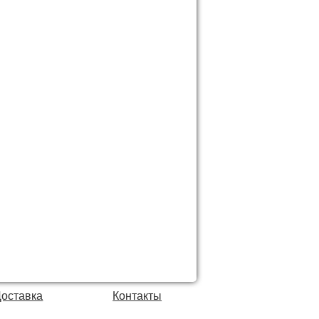
Доставка
Контакты