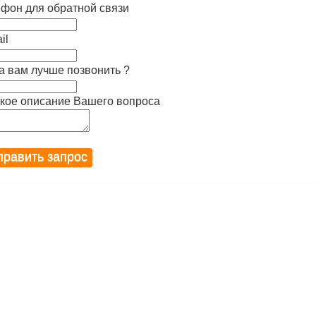
фон для обратной связи
il
а вам лучше позвонить ?
кое описание Вашего вопроса