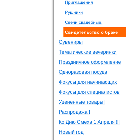
Приглашения
Рушники
Свечи свадебные.
Свидетельство о браке
Сувениры
Тематические вечеринки
Праздничное оформление
Одноразовая посуда
Фокусы для начинающих
Фокусы для специалистов
Уцененные товары!
Распродажа !
Ко Дню Смеха 1 Апреля !!!
Новый год