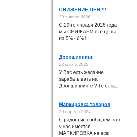
СНИЖЕНИЕ ЦЕН !!!
29 января 2026
С 29-го января 2026 года
мы СНИЖАЕМ все цены
на 5% - 6% !!!
Дропшиппинг
22 марта 2025
У Вас есть желание
зарабатывать на
Дропшиппинге ? То есть...
Маркировка товаров
20 апреля 2024
С радостью сообщаем, что
у нас имеется
МАРКИРОВКА на всю