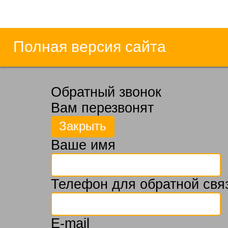
Полная версия сайта
Обратный звонок
Вам перезвонят
Ваше имя
Телефон для обратной свя
E-mail