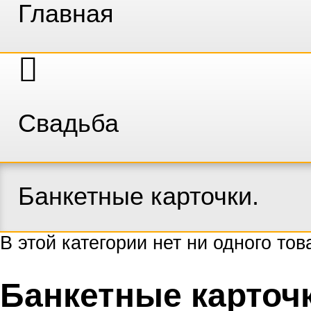
Главная
Свадьба
Банкетные карточки.
В этой категории нет ни одного тов
Банкетные карточ