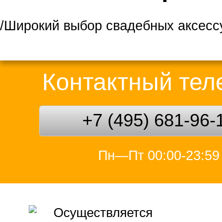
/Широкий выбор свадебных аксесс
Контактный те
+7 (495) 681-96-
Пн—Пт 00:00-23:59
Осуществляется