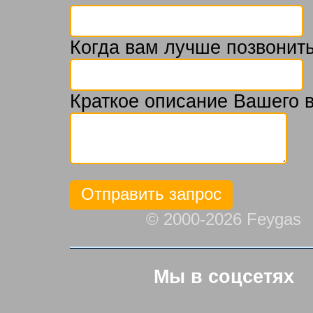
Когда вам лучше позвонить
Краткое описание Вашего 
© 2000-2026 Feygas
Мы в соцсетях