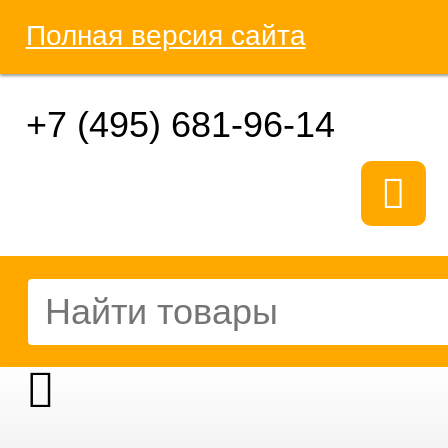
Полная версия сайта
+7 (495) 681-96-14