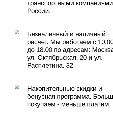
транспортными компаниями
России.
Безналичный и наличный
расчет. Мы работаем с 10.0
до 18.00 по адресам: Москва
ул. Октябрьская, 20 и ул.
Расплетина, 32
Накопительные скидки и
бонусная программа. Боль
покупаем - меньше платим.