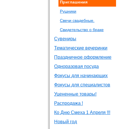
Приглашения
Рушники
Свечи свадебные.
Свидетельство о браке
Сувениры
Тематические вечеринки
Праздничное оформление
Одноразовая посуда
Фокусы для начинающих
Фокусы для специалистов
Уцененные товары!
Распродажа !
Ко Дню Смеха 1 Апреля !!!
Новый год