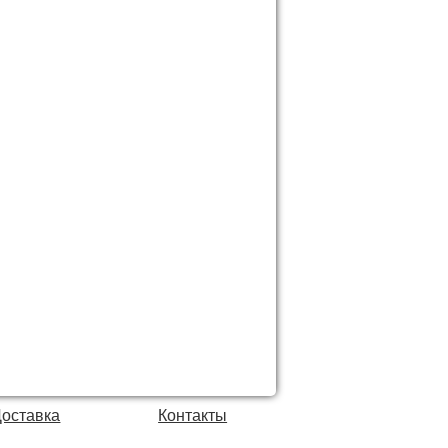
Доставка
Контакты