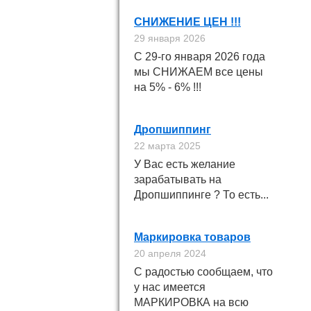
СНИЖЕНИЕ ЦЕН !!!
29 января 2026
С 29-го января 2026 года
мы СНИЖАЕМ все цены
на 5% - 6% !!!
Дропшиппинг
22 марта 2025
У Вас есть желание
зарабатывать на
Дропшиппинге ? То есть...
Маркировка товаров
20 апреля 2024
С радостью сообщаем, что
у нас имеется
МАРКИРОВКА на всю