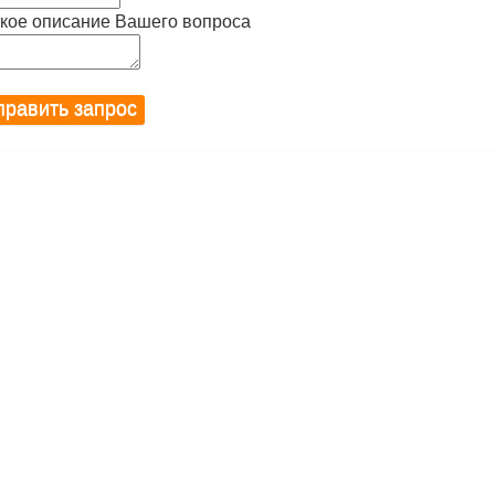
кое описание Вашего вопроса