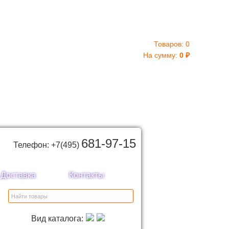
Товаров:
0
На сумму:
0
₽
681-97-15
Телефон: +7(495)
Доставка
Контакты
Вид каталога: