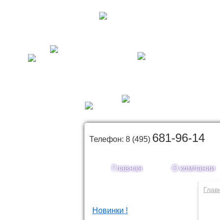
681-96-14
Телефон: 8 (495)
Главная
О компании
Каталог товаров
Глав
Новинки !