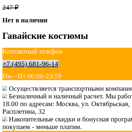
247
₽
Нет в наличии
Гавайские костюмы
Контактный телефон
+7 (495) 681-96-14
Пн—Пт 00:00-23:59
Осуществляется транспортными компания
Безналичный и наличный расчет. Мы работ
18.00 по адресам: Москва, ул. Октябрьская, 
Расплетина, 32
Накопительные скидки и бонусная програ
покупаем - меньше платим.