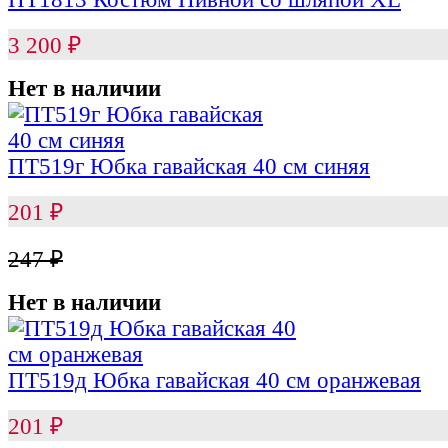
3 200
₽
Нет в наличии
ПТ519г Юбка гавайская 40 см синяя
201
₽
247
₽
Нет в наличии
ПТ519д Юбка гавайская 40 см оранжевая
201
₽