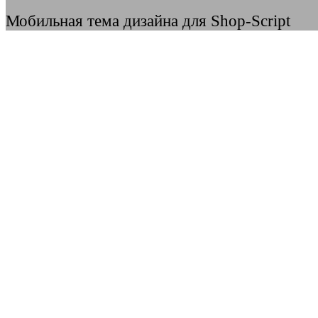
Мобильная тема дизайна для Shop-Script