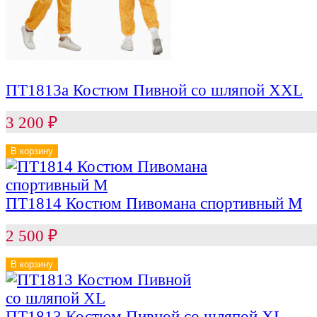
ПТ1813a Костюм Пивной со шляпой XXL
3 200
₽
В корзину
ПТ1814 Костюм Пивомана спортивный M
2 500
₽
В корзину
ПТ1813 Костюм Пивной со шляпой XL