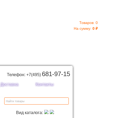
Товаров:
0
На сумму:
0
₽
681-97-15
Телефон: +7(495)
Доставка
Контакты
Вид каталога: