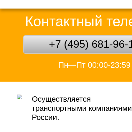
Контактный те
+7 (495) 681-96-
Пн—Пт 00:00-23:59
Осуществляется
транспортными компаниями
России.