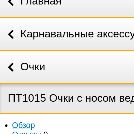
Главная
Карнавальные аксесс
Очки
ПТ1015 Очки с носом в
Обзор