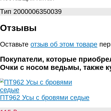
Тип
2000006350039
Отзывы
Оставьте
отзыв об этом товаре
пер
Покупатели, которые приобре
Очки с носом ведьмы, также 
ПТ962 Усы с бровями седые