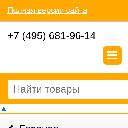
Полная версия сайта
+7 (495) 681-96-14
▲