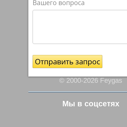
Вашего вопроса
© 2000-2026 Feygas
Мы в соцсетях