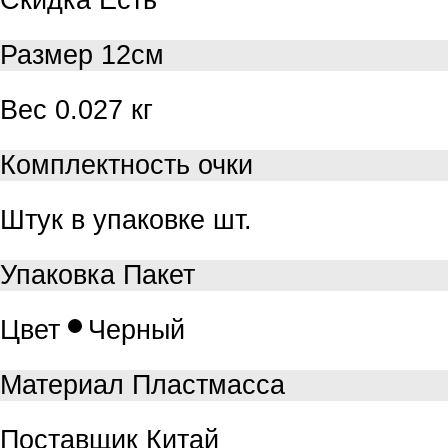
Размер
12см
Вес
0.027 кг
Комплектность
очки
Штук в упаковке
шт.
Упаковка
Пакет
Цвет
Черный
Материал
Пластмасса
Поставщик
Китай