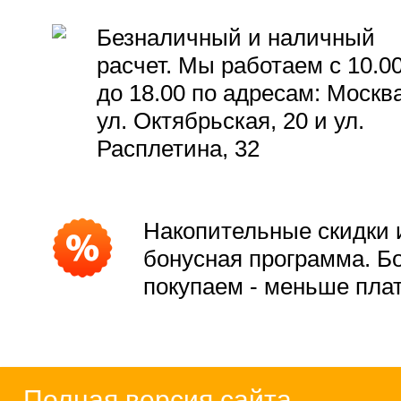
Безналичный и наличный
расчет. Мы работаем с 10.0
до 18.00 по адресам: Москва
ул. Октябрьская, 20 и ул.
Расплетина, 32
Накопительные скидки 
бонусная программа. Б
покупаем - меньше пла
Полная версия сайта