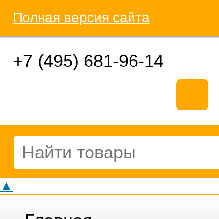
Полная версия сайта
+7 (495) 681-96-14
▲