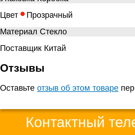
Цвет
Прозрачный
Материал
Стекло
Поставщик
Китай
Отзывы
Оставьте
отзыв об этом товаре
пер
Контактный те