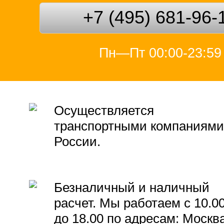
+7 (495) 681-96-
Пн—Пт 00:00-23:59
Осуществляется
транспортными компаниями
России.
Безналичный и наличный
расчет. Мы работаем с 10.0
до 18.00 по адресам: Москва