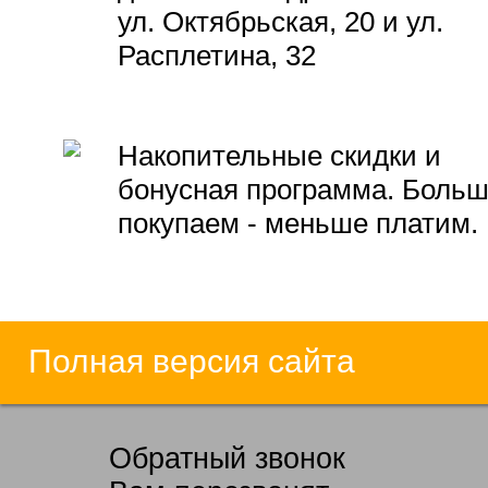
ул. Октябрьская, 20 и ул.
Расплетина, 32
Накопительные скидки и
бонусная программа. Боль
покупаем - меньше платим.
Полная версия сайта
Обратный звонок