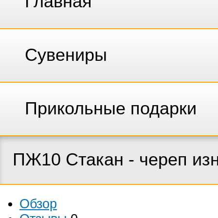
Главная
Сувениры
Прикольные подарки
ПЖ10 Стакан - череп из
Обзор