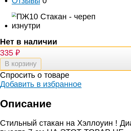
Отзывы
0
Нет в наличии
335
₽
Спросить о товаре
Добавить в избранное
Описание
Стильный стакан на Хэллоуин ! Ди