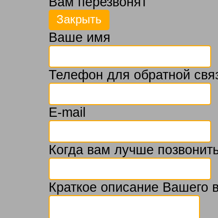
Вам перезвонят
Ваше имя
Телефон для обратной свя
E-mail
Когда вам лучше позвонить
Краткое описание Вашего 