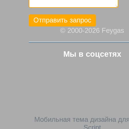
© 2000-2026 Feygas
Мы в соцсетях
Мобильная тема дизайна для
Script