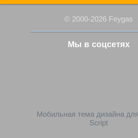
© 2000-2026 Feygas
Мы в соцсетях
Мобильная тема дизайна для
Script