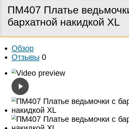
ПМ407 Платье ведьмочк
бархатной накидкой XL
Обзор
Отзывы
0