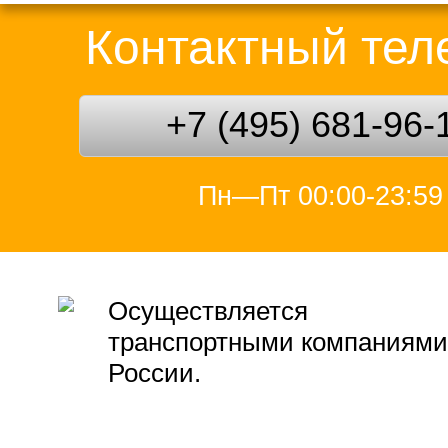
Контактный те
+7 (495) 681-96-
Пн—Пт 00:00-23:59
Осуществляется
транспортными компаниями
России.