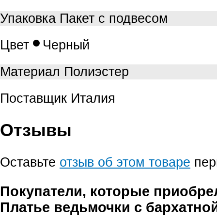
Упаковка
Пакет с подвесом
Цвет
Черный
Материал
Полиэстер
Поставщик
Италия
Отзывы
Оставьте
отзыв об этом товаре
пер
Покупатели, которые приобре
Платье ведьмочки с бархатно