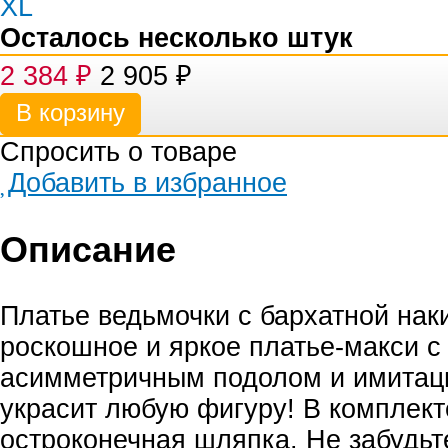
Осталось несколько штук
2 384
₽
2 905
₽
Спросить о товаре
Добавить в избранное
Описание
Платье ведьмочки с бархатной наки
роскошное и яркое платье-макси с
асимметричным подолом и имитац
украсит любую фигуру! В комплект
остроконечная шляпка. Не забудьт