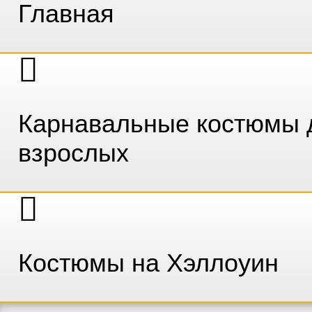
Главная
Карнавальные костюмы 
взрослых
Костюмы на Хэллоуин