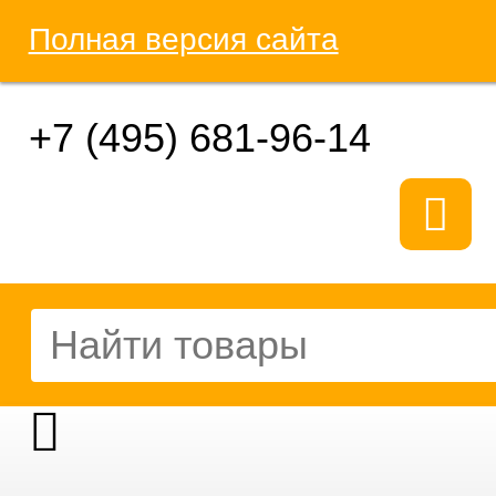
Полная версия сайта
+7 (495) 681-96-14