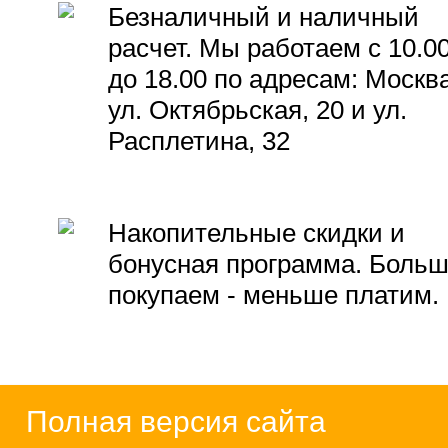
Безналичный и наличный
расчет. Мы работаем с 10.0
до 18.00 по адресам: Москва
ул. Октябрьская, 20 и ул.
Расплетина, 32
Накопительные скидки и
бонусная программа. Боль
покупаем - меньше платим.
Полная версия сайта