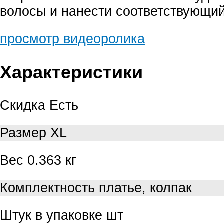
волосы и нанести соответствующи
просмотр видеоролика
Характеристики
Скидка
Есть
Размер
XL
Вес
0.363 кг
Комплектность
платье, колпак
Штук в упаковке
шт