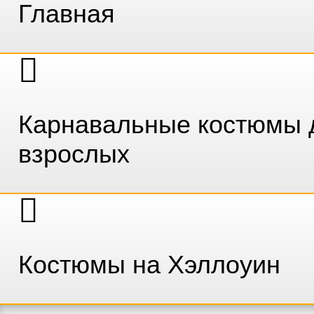
Главная
Карнавальные костюмы 
взрослых
Костюмы на Хэллоуин