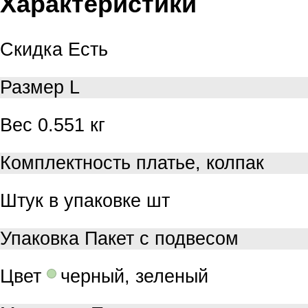
Характеристики
Скидка
Есть
Размер
L
Вес
0.551 кг
Комплектность
платье, колпак
Штук в упаковке
шт
Упаковка
Пакет с подвесом
Цвет
черный, зеленый