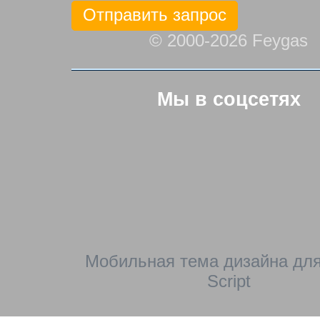
© 2000-2026 Feygas
Мы в соцсетях
Мобильная тема дизайна для
Script