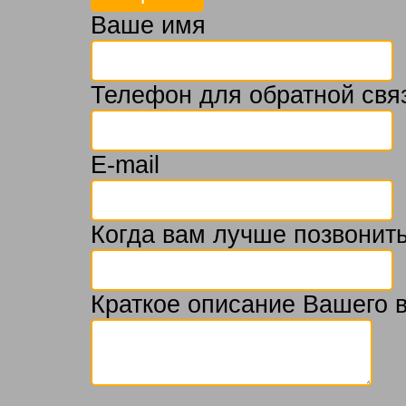
Ваше имя
Телефон для обратной свя
E-mail
Когда вам лучше позвонить
Краткое описание Вашего 