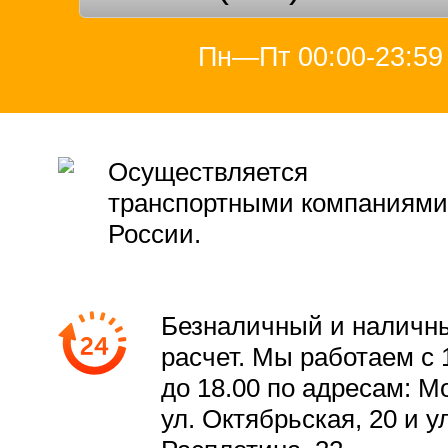
Пн—Пт 00:00-23:59
Осуществляется
транспортными компаниями
России.
Безналичный и наличн
расчет. Мы работаем с 
до 18.00 по адресам: М
ул. Октябрьская, 20 и ул