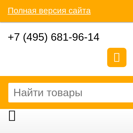
Полная версия сайта
+7 (495) 681-96-14