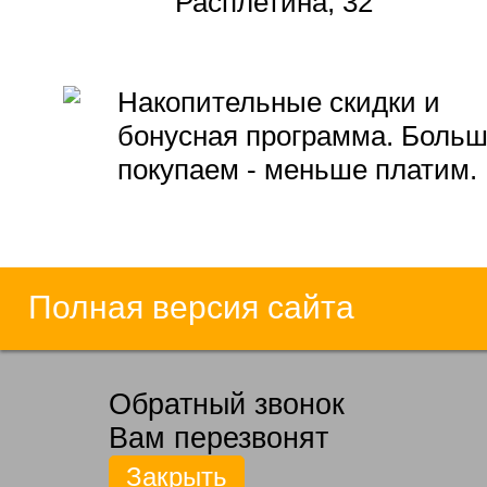
Расплетина, 32
Накопительные скидки и
бонусная программа. Боль
покупаем - меньше платим.
Полная версия сайта
Обратный звонок
Вам перезвонят