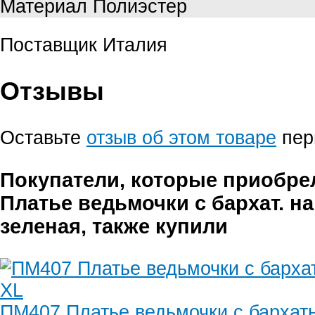
Материал
Полиэстер
Поставщик
Италия
Отзывы
Оставьте
отзыв об этом товаре
пер
Покупатели, которые приобре
Платье ведьмочки с бархат. н
зеленая, также купили
ПМ407 Платье ведьмочки с бархат