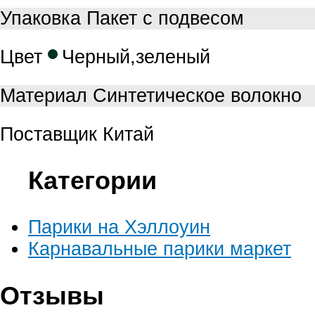
Упаковка
Пакет с подвесом
Цвет
Черный,зеленый
Материал
Синтетическое волокно
Поставщик
Китай
Категории
Парики на Хэллоуин
Карнавальные парики маркет
Отзывы