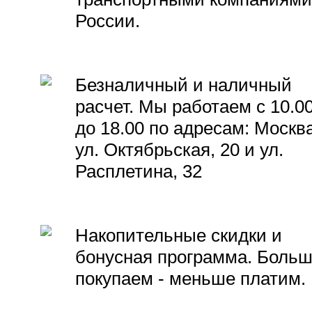
России.
Безналичный и наличный
расчет. Мы работаем с 10.0
до 18.00 по адресам: Москва
ул. Октябрьская, 20 и ул.
Расплетина, 32
Накопительные скидки и
бонусная программа. Боль
покупаем - меньше платим.