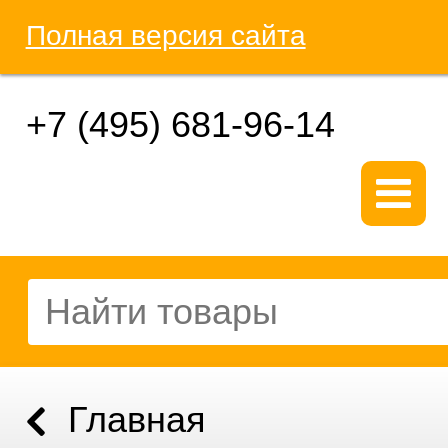
Полная версия сайта
+7 (495) 681-96-14
Главная