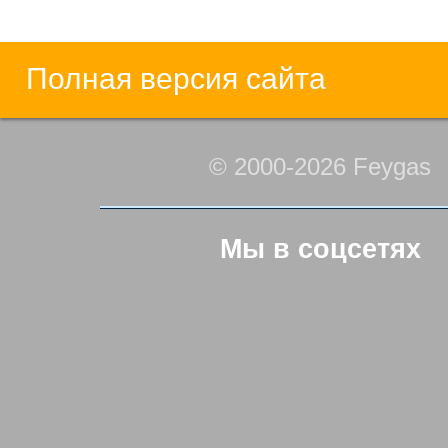
Полная версия сайта
© 2000-2026 Feygas
Мы в соцсетях