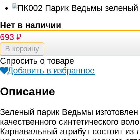
Нет в наличии
693
₽
Спросить о товаре
Добавить в избранное
Описание
Зеленый парик Ведьмы изготовлен
качественного синтетического воло
Карнавальный атрибут состоит из 