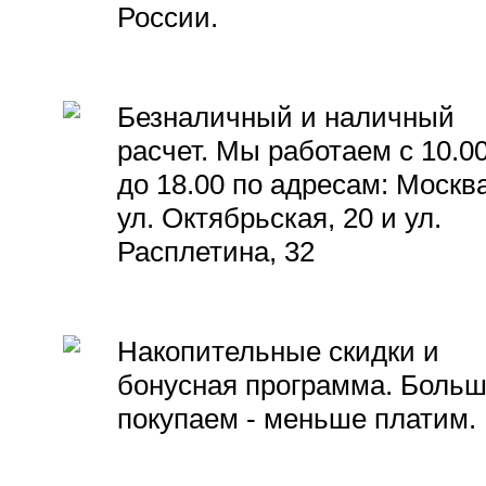
России.
Безналичный и наличный
расчет. Мы работаем с 10.0
до 18.00 по адресам: Москва
ул. Октябрьская, 20 и ул.
Расплетина, 32
Накопительные скидки и
бонусная программа. Боль
покупаем - меньше платим.