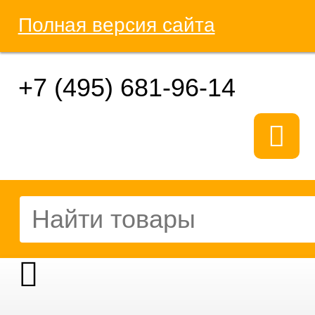
Полная версия сайта
+7 (495) 681-96-14