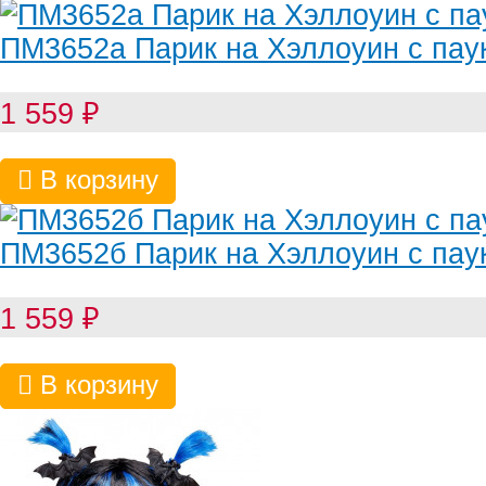
ПМ3652а Парик на Хэллоуин с пау
1 559
₽
В корзину
ПМ3652б Парик на Хэллоуин с пау
1 559
₽
В корзину