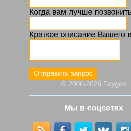
Когда вам лучше позвонить
Краткое описание Вашего 
© 2000-2026 Feygas
Мы в соцсетях