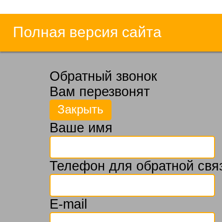
Полная версия сайта
Обратный звонок
Вам перезвонят
Ваше имя
Телефон для обратной свя
E-mail