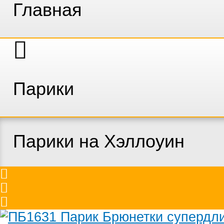
Главная
Парики
Парики на Хэллоуин