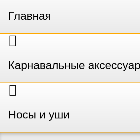
Главная
Карнавальные аксессуа
Носы и уши