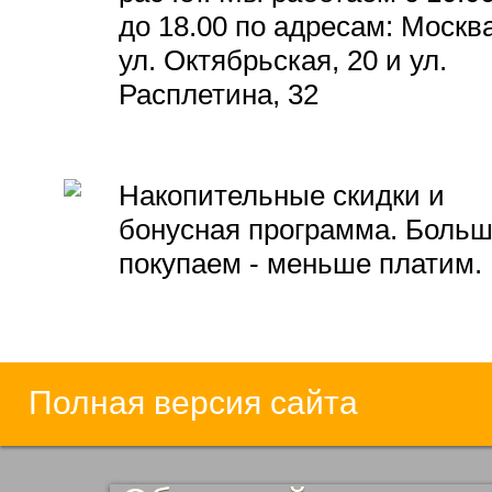
до 18.00 по адресам: Москва
ул. Октябрьская, 20 и ул.
Расплетина, 32
Накопительные скидки и
бонусная программа. Боль
покупаем - меньше платим.
Полная версия сайта