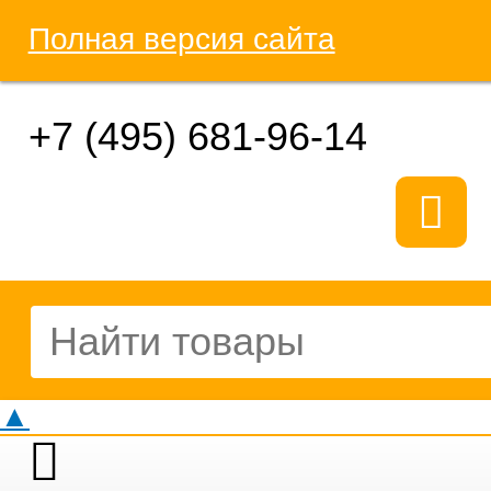
Полная версия сайта
+7 (495) 681-96-14
▲