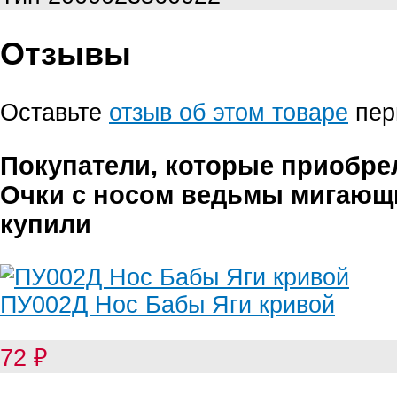
Отзывы
Оставьте
отзыв об этом товаре
пер
Покупатели, которые приобре
Очки с носом ведьмы мигающ
купили
ПУ002Д Нос Бабы Яги кривой
72
₽