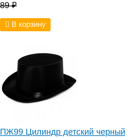
89
₽
В корзину
ПЖ99 Цилиндр детский черный