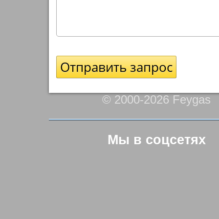
© 2000-2026 Feygas
Мы в соцсетях