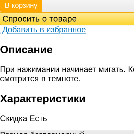
Спросить о товаре
Добавить в избранное
Описание
При нажимании начинает мигать. 
смотрится в темноте.
Характеристики
Скидка
Есть