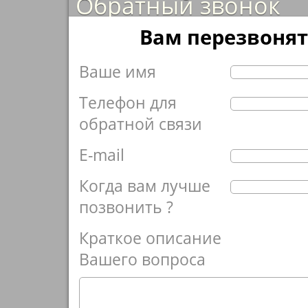
Обратный звонок
Вам перезвонят
Ваше имя
Телефон для
обратной связи
E-mail
Когда вам лучше
позвонить ?
Краткое описание
Вашего вопроса