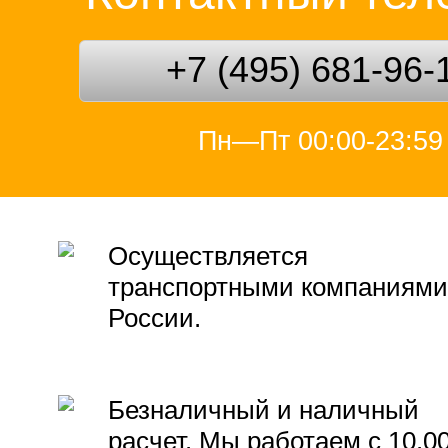
+7 (495) 681-96-
Пн—Пт 00:00-23:59
Осуществляется
транспортными компаниями
России.
Безналичный и наличный
расчет. Мы работаем с 10.0