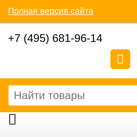
Полная версия сайта
+7 (495) 681-96-14