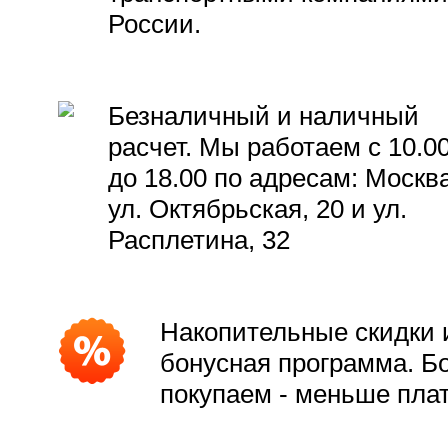
России.
Безналичный и наличный
расчет. Мы работаем с 10.0
до 18.00 по адресам: Москва
ул. Октябрьская, 20 и ул.
Расплетина, 32
Накопительные скидки 
бонусная программа. Б
покупаем - меньше пла