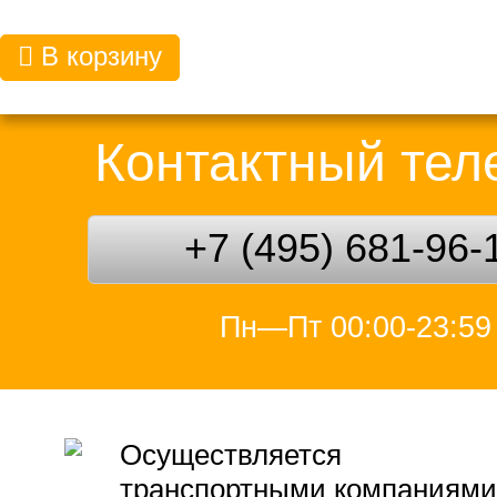
В корзину
Контактный те
+7 (495) 681-96-
Пн—Пт 00:00-23:59
Осуществляется
транспортными компаниями