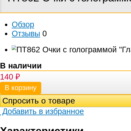
Обзор
Отзывы
0
В наличии
140
₽
Спросить о товаре
Добавить в избранное
Характеристики