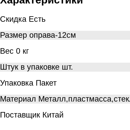
Скидка
Есть
Размер
оправа-12см
Вес
0 кг
Штук в упаковке
шт.
Упаковка
Пакет
Материал
Металл,пластмасса,стек
Поставщик
Китай