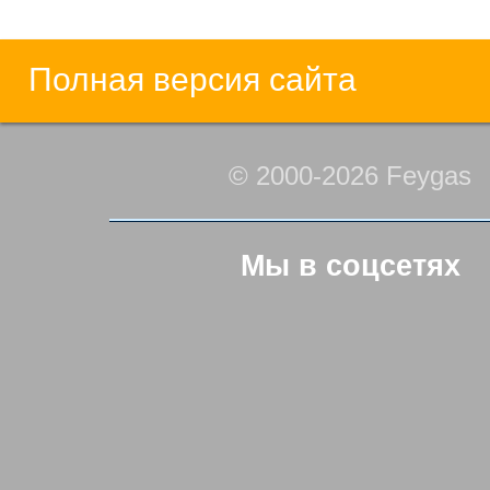
Полная версия сайта
© 2000-2026 Feygas
Мы в соцсетях