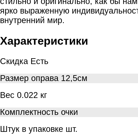
стильно и оригинально, как бы на
ярко выраженную индивидуальност
внутренний мир.
Характеристики
Скидка
Есть
Размер
оправа 12,5см
Вес
0.022 кг
Комплектность
очки
Штук в упаковке
шт.