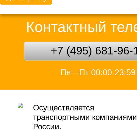
Контактный те
+7 (495) 681-96-
Пн—Пт 00:00-23:59
Осуществляется
транспортными компаниями
России.