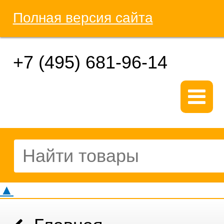
Полная версия сайта
+7 (495) 681-96-14
▲