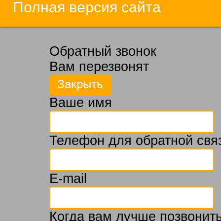
Полная версия сайта
Обратный звонок
Вам перезвонят
Ваше имя
Телефон для обратной свя
E-mail
Когда вам лучше позвонить