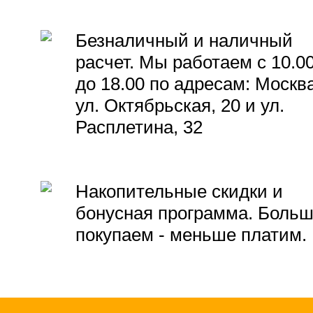
Безналичный и наличный
расчет. Мы работаем с 10.0
до 18.00 по адресам: Москва
ул. Октябрьская, 20 и ул.
Расплетина, 32
Накопительные скидки и
бонусная программа. Боль
покупаем - меньше платим.