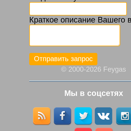
Краткое описание Вашего 
© 2000-2026 Feygas
Мы в соцсетях