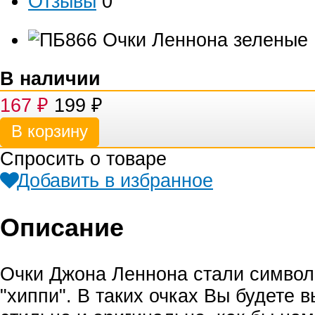
Отзывы
0
В наличии
167
₽
199
₽
Спросить о товаре
Добавить в избранное
Описание
Очки Джона Леннона стали символ
"хиппи". В таких очках Вы будете 