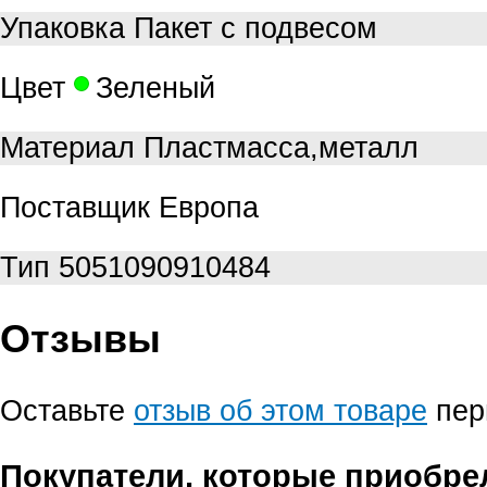
Упаковка
Пакет с подвесом
Цвет
Зеленый
Материал
Пластмасса,металл
Поставщик
Европа
Тип
5051090910484
Отзывы
Оставьте
отзыв об этом товаре
пер
Покупатели, которые приобре