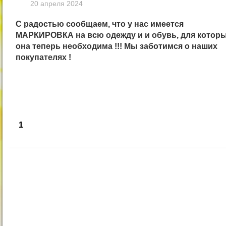
20 апреля 2024
С радостью сообщаем, что у нас имеется
МАРКИРОВКА на всю одежду и и обувь, для котор
она теперь необходима !!! Мы заботимся о наших
покупателях !
1