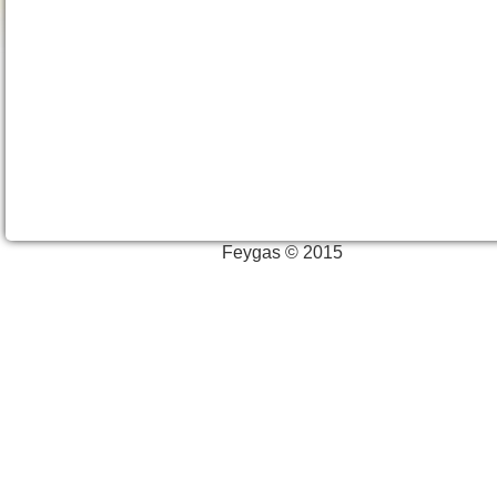
Feygas © 2015