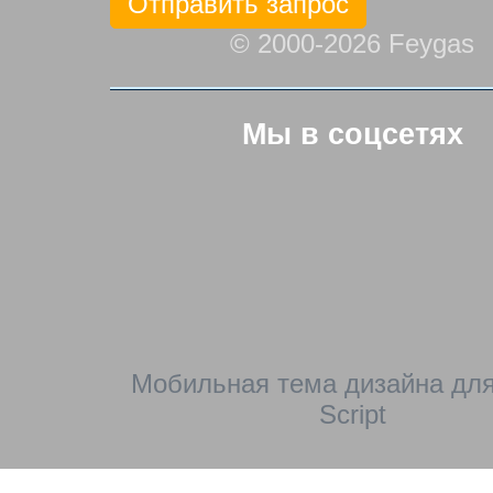
© 2000-2026 Feygas
Мы в соцсетях
Мобильная тема дизайна для
Script