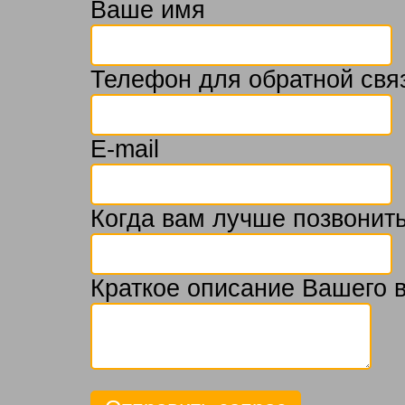
Ваше имя
Телефон для обратной свя
E-mail
Когда вам лучше позвонить
Краткое описание Вашего 