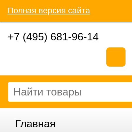
Полная версия сайта
+7 (495) 681-96-14
Главная