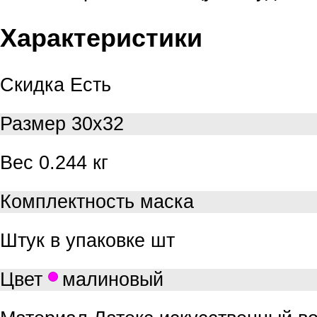
Характеристики
Скидка
Есть
Размер
30х32
Вес
0.244 кг
Комплектность
маска
Штук в упаковке
шт
Цвет
малиновый