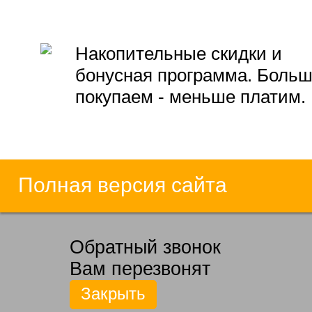
Накопительные скидки и
бонусная программа. Боль
покупаем - меньше платим.
Полная версия сайта
Обратный звонок
Вам перезвонят