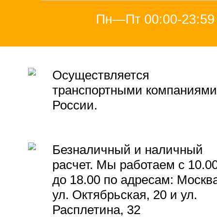
Пн—Пт 00:00-23:59
Осуществляется
транспортными компаниями
России.
Безналичный и наличный
расчет. Мы работаем с 10.0
до 18.00 по адресам: Москва
ул. Октябрьская, 20 и ул.
Расплетина, 32