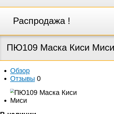
Распродажа !
ПЮ109 Маска Киси Мис
Обзор
Отзывы
0