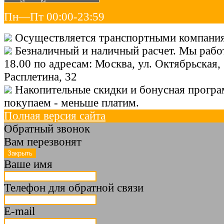
Пн—Пт 00:00-23:59
Осуществляется транспортными компания
Безналичный и наличный расчет. Мы работ
18.00 по адресам: Москва, ул. Октябрьская, 
Расплетина, 32
Накопительные скидки и бонусная програ
покупаем - меньше платим.
Полная версия сайта
Обратный звонок
Вам перезвонят
Ваше имя
Телефон для обратной связи
E-mail