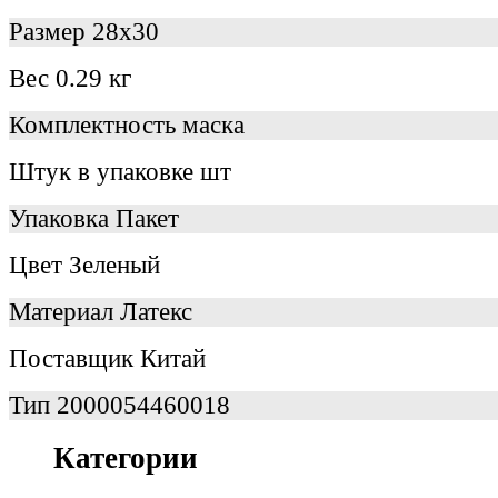
Размер
28х30
Вес
0.29 кг
Комплектность
маска
Штук в упаковке
шт
Упаковка
Пакет
Цвет
Зеленый
Материал
Латекс
Поставщик
Китай
Тип
2000054460018
Категории