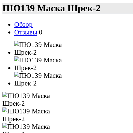
ПЮ139 Маска Шрек-2
Обзор
Отзывы
0