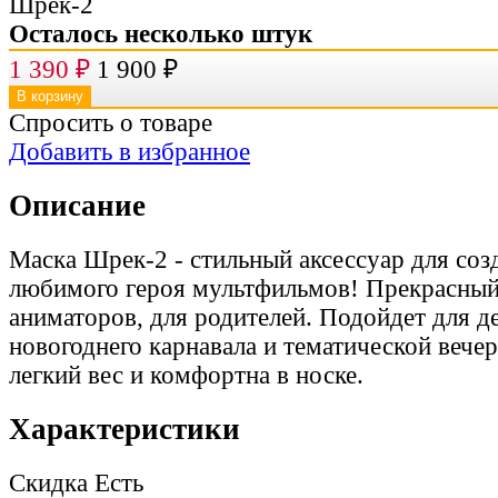
Осталось несколько штук
1 390
₽
1 900
₽
Спросить о товаре
Добавить в избранное
Описание
Маска Шрек-2 - стильный аксессуар для соз
любимого героя мультфильмов! Прекрасный
аниматоров, для родителей. Подойдет для де
новогоднего карнавала и тематической вече
легкий вес и комфортна в носке.
Характеристики
Скидка
Есть