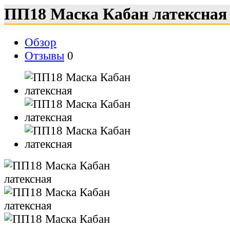
ПП18 Маска Кабан латексная
Обзор
Отзывы
0