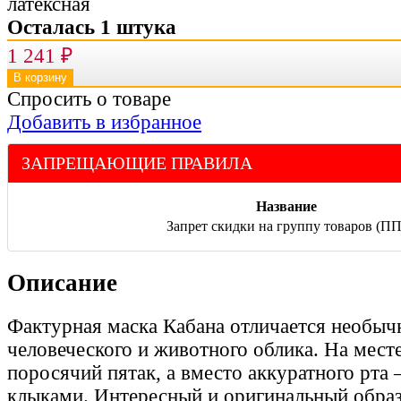
Осталась 1 штука
1 241
₽
Спросить о товаре
Добавить в избранное
ЗАПРЕЩАЮЩИЕ ПРАВИЛА
Название
Запрет скидки на группу товаров (ПП
Описание
Фактурная маска Кабана отличается необы
человеческого и животного облика. На месте
поросячий пятак, а вместо аккуратного рта
клыками. Интересный и оригинальный образ