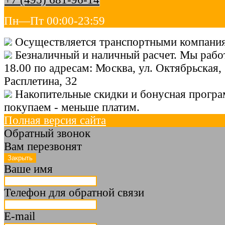
Пн—Пт 00:00-23:59
Осуществляется транспортными компания
Безналичный и наличный расчет. Мы работ
18.00 по адресам: Москва, ул. Октябрьская, 
Расплетина, 32
Накопительные скидки и бонусная програ
покупаем - меньше платим.
Полная версия сайта
Обратный звонок
Вам перезвонят
Ваше имя
Телефон для обратной связи
E-mail