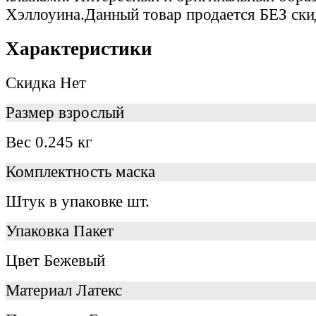
Хэллоуина.Данный товар продается БЕЗ скид
Характеристики
Скидка
Нет
Размер
взрослый
Вес
0.245 кг
Комплектность
маска
Штук в упаковке
шт.
Упаковка
Пакет
Цвет
Бежевый
Материал
Латекс