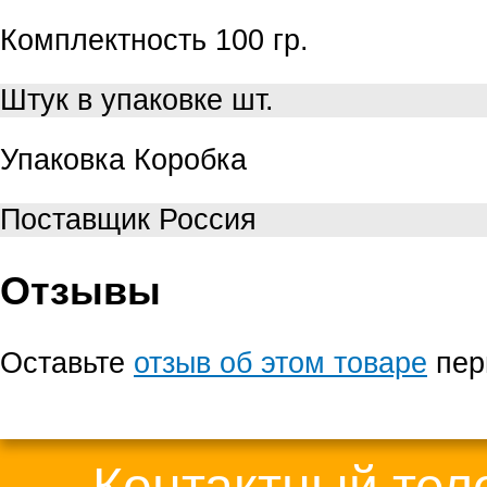
Комплектность
100 гр.
Штук в упаковке
шт.
Упаковка
Коробка
Поставщик
Россия
Отзывы
Оставьте
отзыв об этом товаре
пер
Контактный те