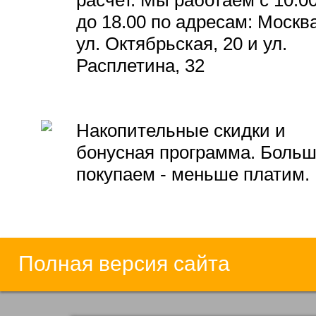
расчет. Мы работаем с 10.0
до 18.00 по адресам: Москва
ул. Октябрьская, 20 и ул.
Расплетина, 32
Накопительные скидки и
бонусная программа. Боль
покупаем - меньше платим.
Полная версия сайта