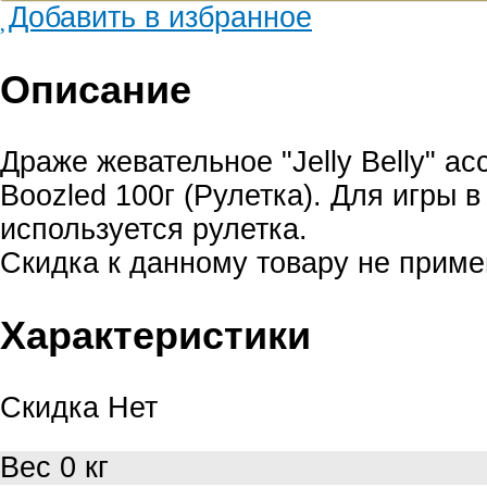
Добавить в избранное
Описание
Драже жевательное "Jelly Belly" ас
Boozled 100г (Рулетка). Для игры 
используется рулетка.
Скидка к данному товару не приме
Характеристики
Скидка
Нет
Вес
0 кг