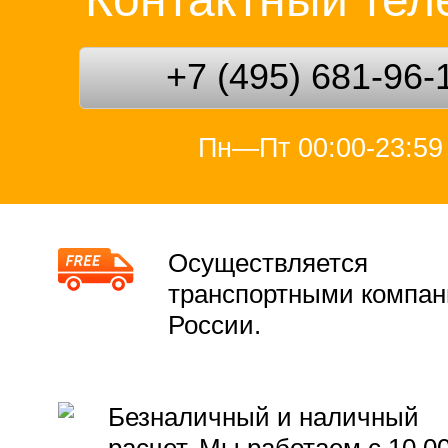
+7 (495) 681-96-
Пн—Пт 00:00-23:59
Осуществляется
транспортными компа
России.
Безналичный и наличный