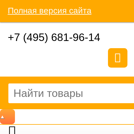
Полная версия сайта
+7 (495) 681-96-14
▲