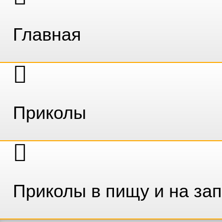
Главная
Приколы
Приколы в пищу и на за