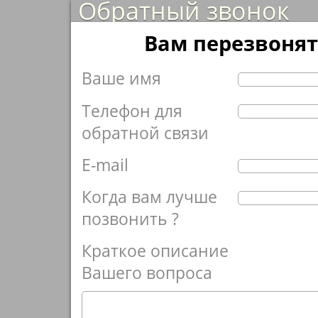
Обратный звонок
Вам перезвонят
Ваше имя
Телефон для
обратной связи
E-mail
Когда вам лучше
позвонить ?
Краткое описание
Вашего вопроса