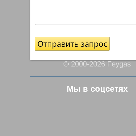
© 2000-2026 Feygas
Мы в соцсетях