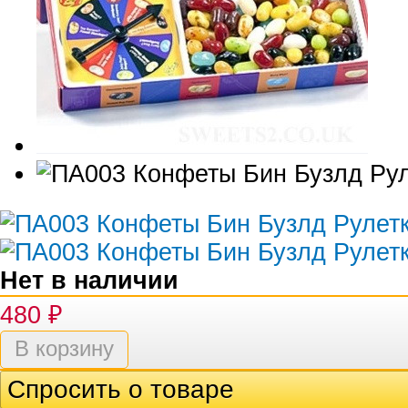
Нет в наличии
480
₽
Спросить о товаре