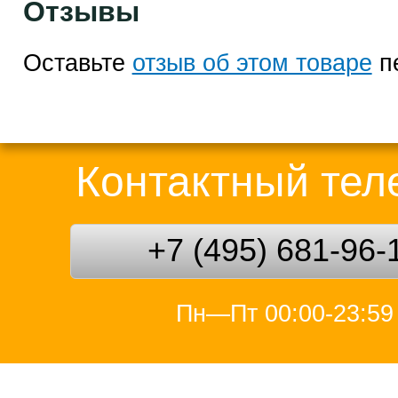
Отзывы
Оставьте
отзыв об этом товаре
п
Контактный те
+7 (495) 681-96-
Пн—Пт 00:00-23:59