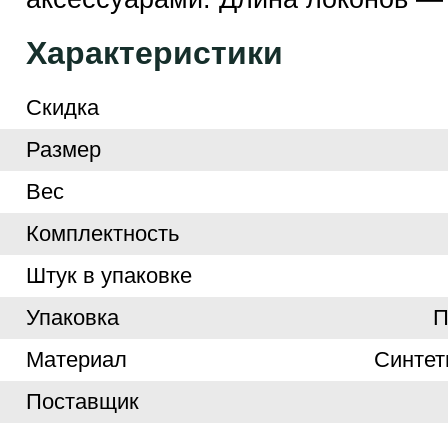
Характеристики
Скидка
Размер
Вес
Комплектность
Штук в упаковке
Упаковка
П
Материал
Синтет
Поставщик