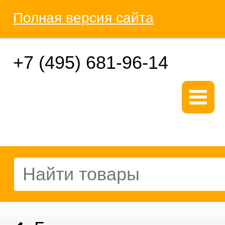
Полная версия сайта
+7 (495) 681-96-14