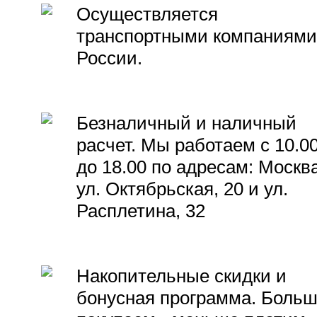
Осуществляется
транспортными компаниями
России.
Безналичный и наличный
расчет. Мы работаем с 10.0
до 18.00 по адресам: Москва
ул. Октябрьская, 20 и ул.
Расплетина, 32
Накопительные скидки и
бонусная программа. Боль