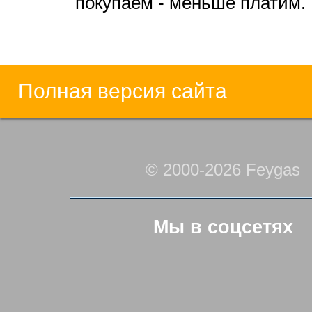
покупаем - меньше платим.
Полная версия сайта
© 2000-2026 Feygas
Мы в соцсетях