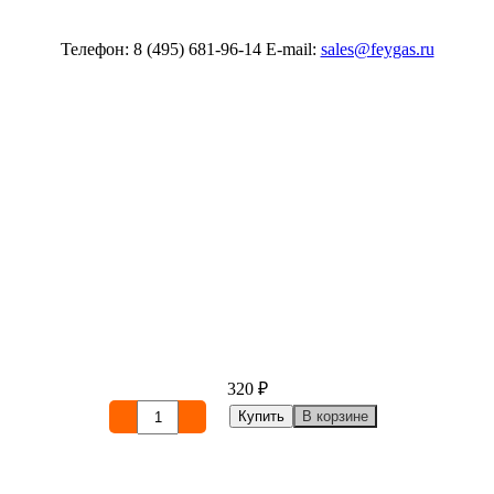
Телефон: 8 (495) 681-96-14 E-mail:
sales@feygas.ru
320
₽