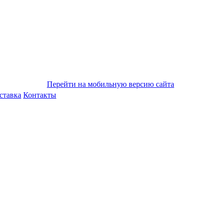
Перейти на мобильную версию сайта
ставка
Контакты