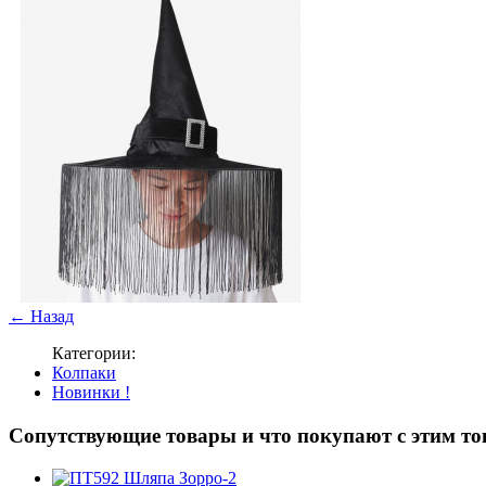
← Назад
Категории:
Колпаки
Новинки !
Cопутствующие товары и что покупают с этим то