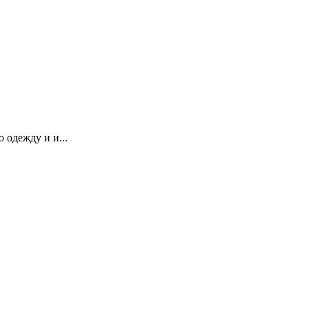
одежду и и...