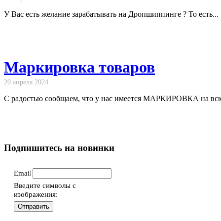
У Вас есть желание зарабатывать на Дропшиппинге ? То есть...
Маркировка товаров
20 апреля 2024
С радостью сообщаем, что у нас имеется МАРКИРОВКА на всю 
Подпишитесь на новинки
Email
Введите символы с
изображения: