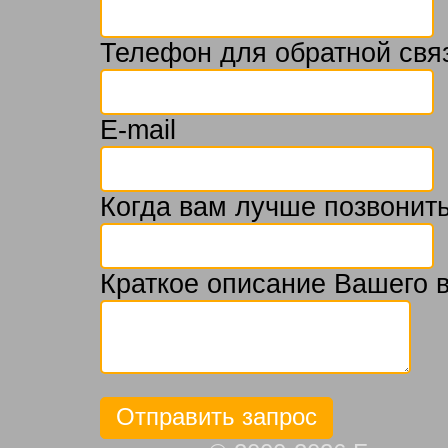
Телефон для обратной свя
E-mail
Когда вам лучше позвонить
Краткое описание Вашего 