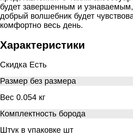
будет завершенным и узнаваемым,
добрый волшебник будет чувствова
комфортно весь день.
Характеристики
Скидка
Есть
Размер
без размера
Вес
0.054 кг
Комплектность
борода
Штук в упаковке
шт