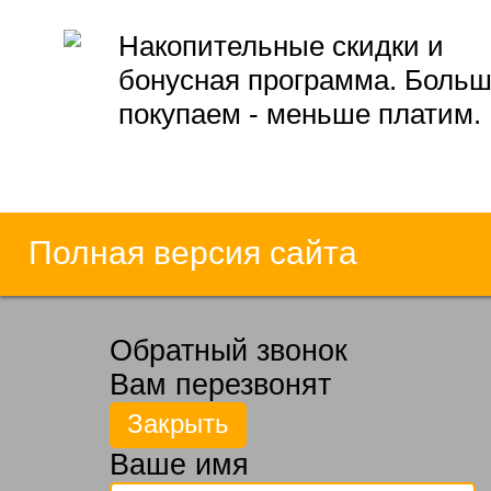
Накопительные скидки и
бонусная программа. Боль
покупаем - меньше платим.
Полная версия сайта
Обратный звонок
Вам перезвонят
Ваше имя