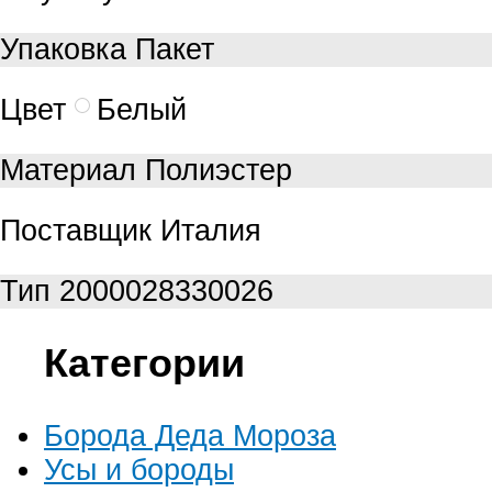
Упаковка
Пакет
Цвет
Белый
Материал
Полиэстер
Поставщик
Италия
Тип
2000028330026
Категории
Борода Деда Мороза
Усы и бороды