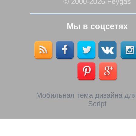
© 2000-2026 Feygas
Мы в соцсетях
Мобильная тема дизайна для
Script