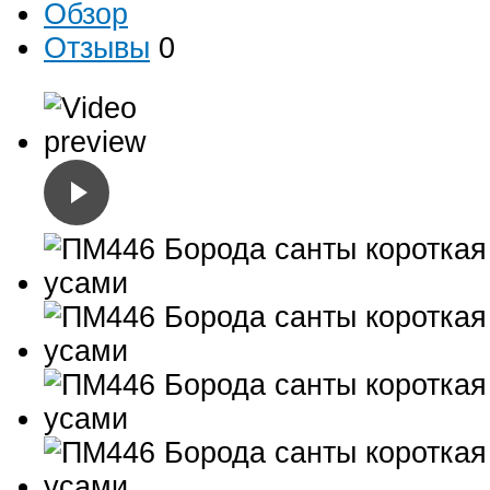
Обзор
Отзывы
0