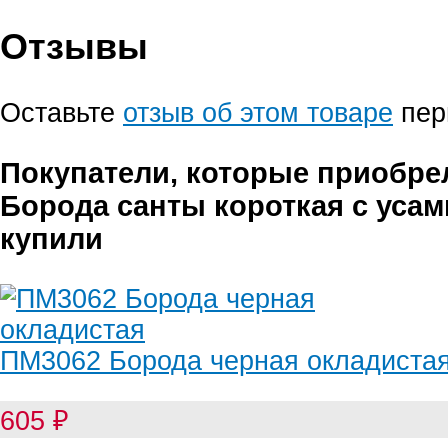
Отзывы
Оставьте
отзыв об этом товаре
пер
Покупатели, которые приобре
Борода санты короткая с усам
купили
ПМ3062 Борода черная окладиста
605
₽