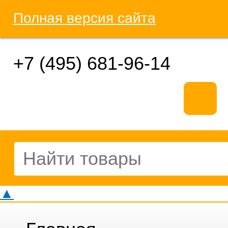
Полная версия сайта
+7 (495) 681-96-14
▲