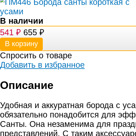
В наличии
541
₽
655
₽
Спросить о товаре
Добавить в избранное
Описание
Удобная и аккуратная борода с ус
обязательно понадобится для эфф
Санты. Она незаменима для праз
представлений. С таким аксессуар