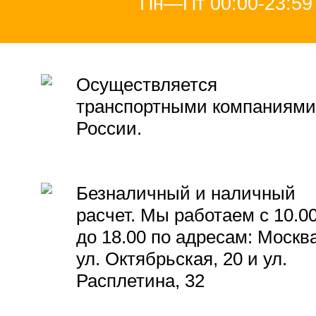
Пн—Пт 00:00-23:59
Осуществляется
транспортными компаниями
России.
Безналичный и наличный
расчет. Мы работаем с 10.0
до 18.00 по адресам: Москва
ул. Октябрьская, 20 и ул.
Расплетина, 32