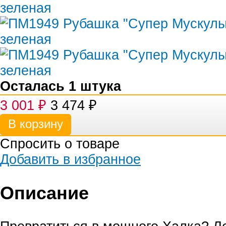
Осталась 1 штука
3 001
₽
3 474
₽
Спросить о товаре
Добавить в избранное
Описание