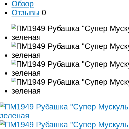
Обзор
Отзывы
0