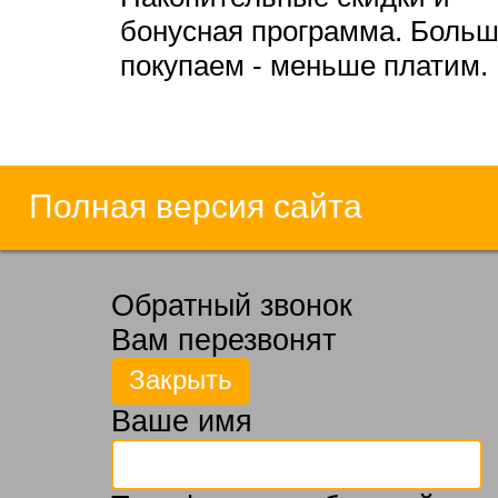
бонусная программа. Боль
покупаем - меньше платим.
Полная версия сайта
Обратный звонок
Вам перезвонят
Ваше имя