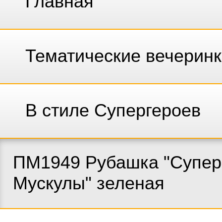
Главная
Тематические вечерин
В стиле Супергероев
ПМ1949 Рубашка "Супер
Мускулы" зеленая