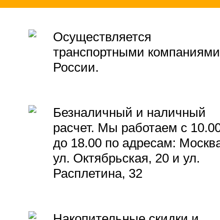
Осуществляется
транспортными компаниями
России.
Безналичный и наличный
расчет. Мы работаем с 10.0
до 18.00 по адресам: Москва
ул. Октябрьская, 20 и ул.
Расплетина, 32
Накопительные скидки и