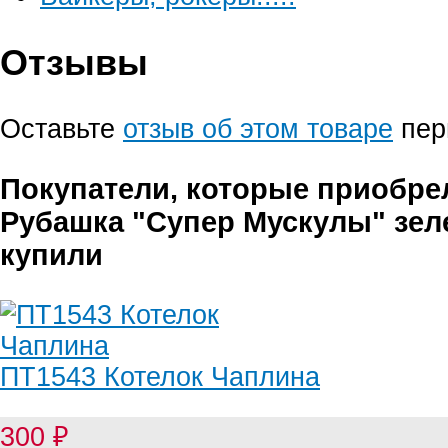
Отзывы
Оставьте
отзыв об этом товаре
пер
Покупатели, которые приобре
Рубашка "Супер Мускулы" зеле
купили
ПТ1543 Котелок Чаплина
300
₽