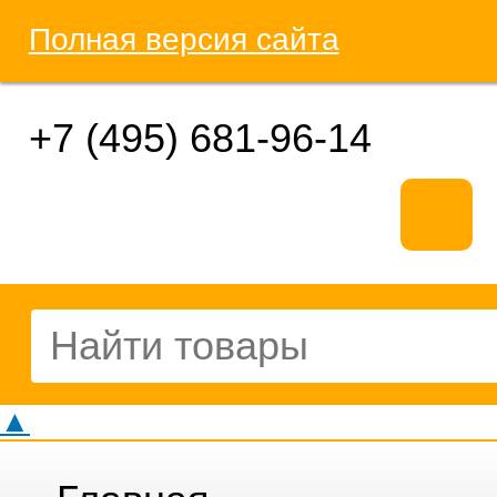
Полная версия сайта
+7 (495) 681-96-14
▲