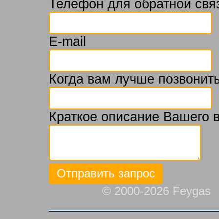
Телефон для обратной свя
E-mail
Когда вам лучше позвонить
Краткое описание Вашего 
© 2000-2026 Feygas