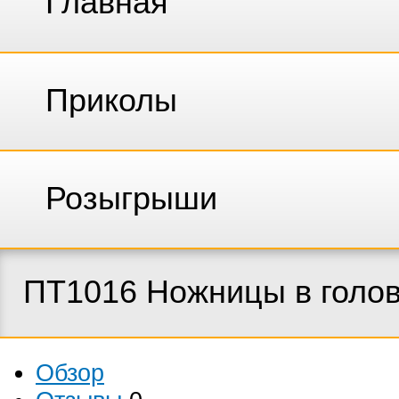
Главная
Приколы
Розыгрыши
ПТ1016 Ножницы в голо
Обзор