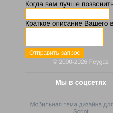
Когда вам лучше позвонить
Краткое описание Вашего 
© 2000-2026 Feygas
Мы в соцсетях
Мобильная тема дизайна для
Script