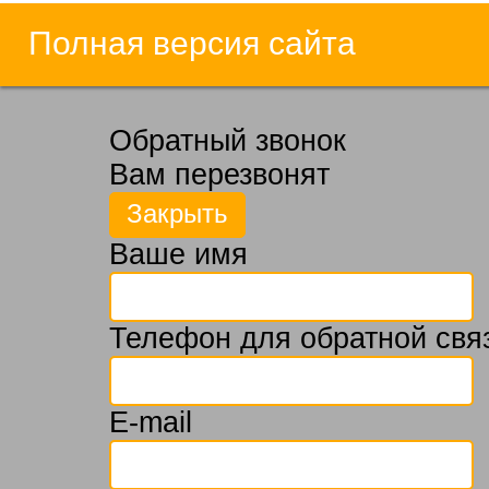
Полная версия сайта
Обратный звонок
Вам перезвонят
Ваше имя
Телефон для обратной свя
E-mail