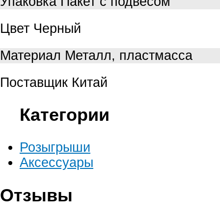
Упаковка
Пакет с подвесом
Цвет
Черный
Материал
Металл, пластмасса
Поставщик
Китай
Категории
Розыгрыши
Аксессуары
Отзывы