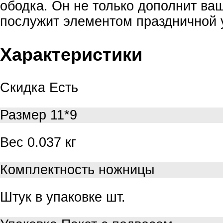
ободка. Он не только дополнит ваш
послужит элементом праздничной 
Характеристики
Скидка
Есть
Размер
11*9
Вес
0.037 кг
Комплектность
ножницы
Штук в упаковке
шт.