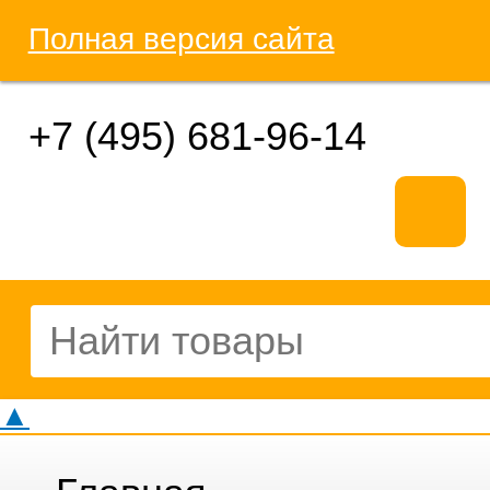
Полная версия сайта
+7 (495) 681-96-14
▲