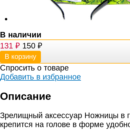
В наличии
131
₽
150
₽
Спросить о товаре
Добавить в избранное
Описание
Зрелищный аксессуар Ножницы в 
крепится на голове в форме удобн