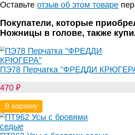
Оставьте
отзыв об этом товаре
пер
Покупатели, которые приобре
Ножницы в голове, также куп
ПЭ78 Перчатка ''ФРЕДДИ КРЮГЕРА
470
₽
В корзину