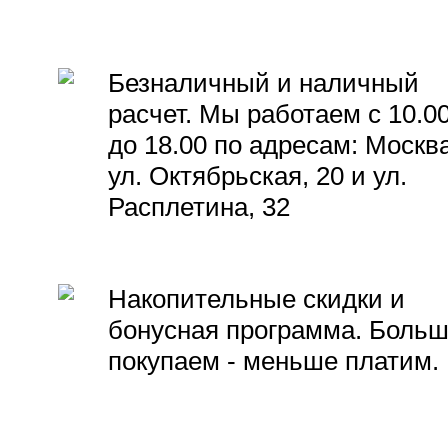
Безналичный и наличный
расчет. Мы работаем с 10.0
до 18.00 по адресам: Москва
ул. Октябрьская, 20 и ул.
Расплетина, 32
Накопительные скидки и
бонусная программа. Боль
покупаем - меньше платим.