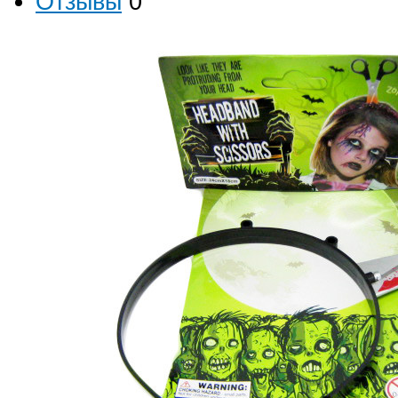
Отзывы
0