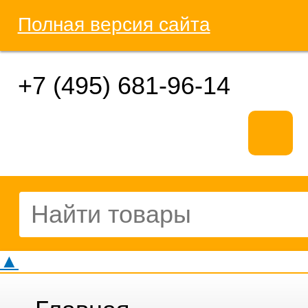
Полная версия сайта
+7 (495) 681-96-14
▲