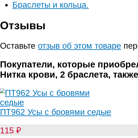
Браслеты и кольца.
Отзывы
Оставьте
отзыв об этом товаре
пер
Покупатели, которые приобре
Нитка крови, 2 браслета, такж
ПТ962 Усы с бровями седые
115
₽