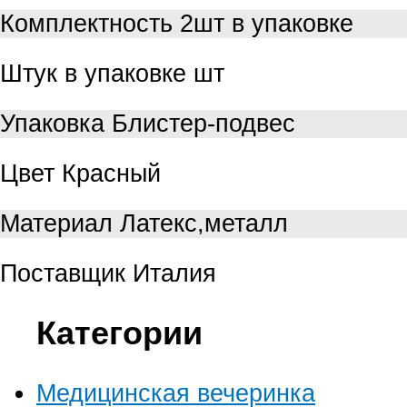
Комплектность
2шт в упаковке
Штук в упаковке
шт
Упаковка
Блистер-подвес
Цвет
Красный
Материал
Латекс,металл
Поставщик
Италия
Категории
Медицинская вечеринка