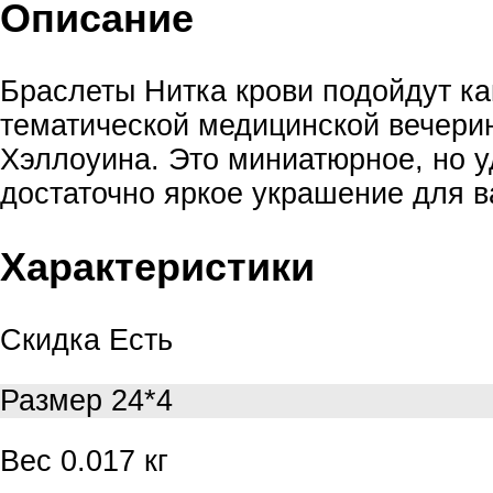
Описание
Браслеты Нитка крови подойдут ка
тематической медицинской вечерин
Хэллоуина. Это миниатюрное, но у
достаточно яркое украшение для в
Характеристики
Скидка
Есть
Размер
24*4
Вес
0.017 кг