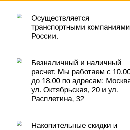
Осуществляется
транспортными компаниями
России.
Безналичный и наличный
расчет. Мы работаем с 10.0
до 18.00 по адресам: Москва
ул. Октябрьская, 20 и ул.
Расплетина, 32
Накопительные скидки и