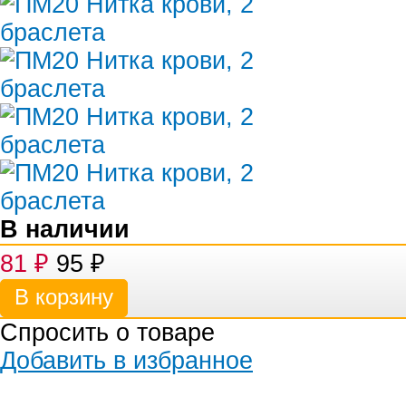
В наличии
81
₽
95
₽
Спросить о товаре
Добавить в избранное