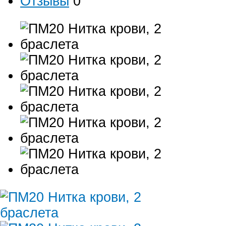
Отзывы
0