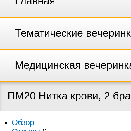
Главная
Тематические вечерин
Медицинская вечеринк
ПМ20 Нитка крови, 2 бр
Обзор