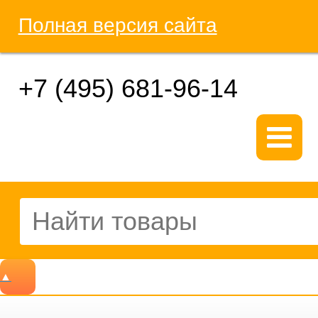
Полная версия сайта
+7 (495) 681-96-14
▲