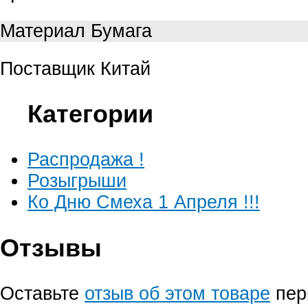
Материал
Бумага
Поставщик
Китай
Категории
Распродажа !
Розыгрыши
Ко Дню Смеха 1 Апреля !!!
Отзывы
Оставьте
отзыв об этом товаре
пер