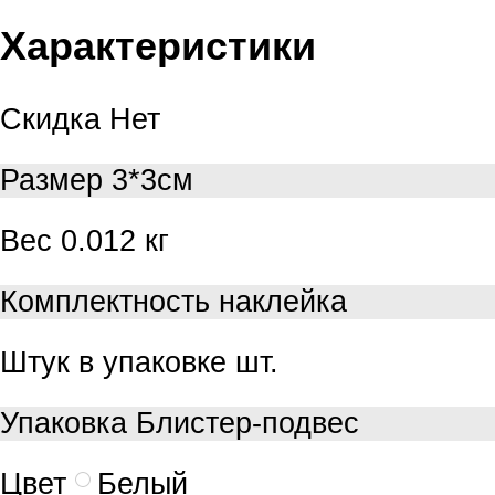
Характеристики
Скидка
Нет
Размер
3*3см
Вес
0.012 кг
Комплектность
наклейка
Штук в упаковке
шт.
Упаковка
Блистер-подвес
Цвет
Белый