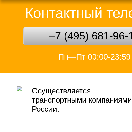
Контактный те
+7 (495) 681-96-
Пн—Пт 00:00-23:59
Осуществляется
транспортными компаниями
России.