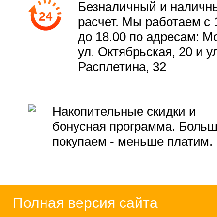
Безналичный и наличн
расчет. Мы работаем с 
до 18.00 по адресам: М
ул. Октябрьская, 20 и ул
Расплетина, 32
Накопительные скидки и
бонусная программа. Боль
покупаем - меньше платим.
Полная версия сайта