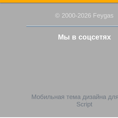
© 2000-2026 Feygas
Мы в соцсетях
Мобильная тема дизайна для
Script