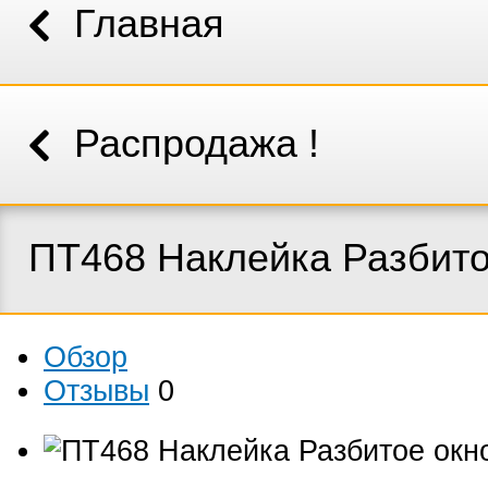
Главная
Распродажа !
ПТ468 Наклейка Разбито
Обзор
Отзывы
0