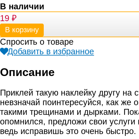
В наличии
19
₽
Спросить о товаре
Добавить в избранное
Описание
Приклей такую наклейку другу на с
невзначай поинтересуйся, как же о
такими трещинами и дырками. Пок
опомнился, предложи свои услуги 
ведь исправишь это очень быстро.