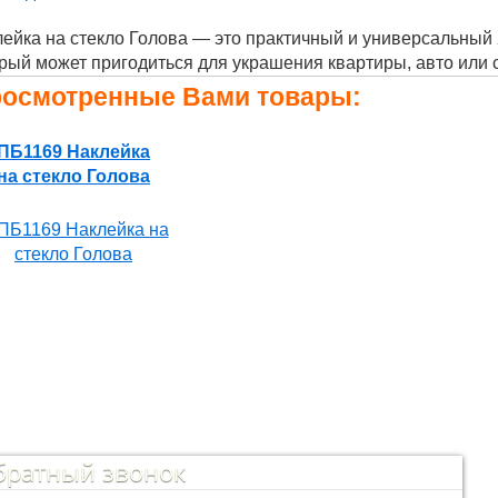
ейка на стекло Голова — это практичный и универсальный
рый может пригодиться для украшения квартиры, авто или 
осмотренные Вами товары:
ПБ1169 Наклейка
на стекло Голова
братный звонок