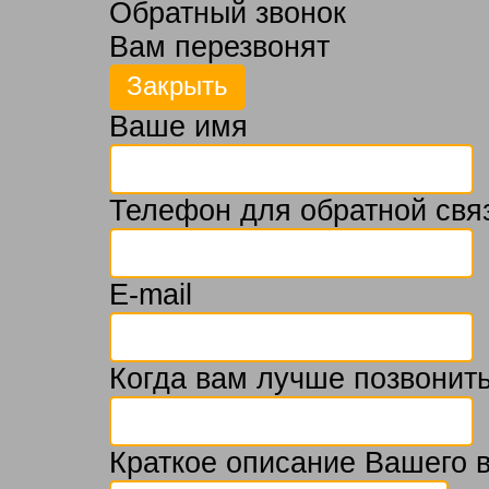
Обратный звонок
Вам перезвонят
Ваше имя
Телефон для обратной свя
E-mail
Когда вам лучше позвонить
Краткое описание Вашего 