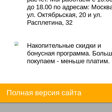
до 18.00 по адресам: Москва
ул. Октябрьская, 20 и ул.
Расплетина, 32
Накопительные скидки и
бонусная программа. Боль
покупаем - меньше платим.
Полная версия сайта