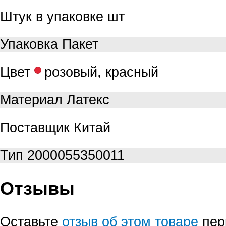
Штук в упаковке
шт
Упаковка
Пакет
Цвет
розовый, красный
Материал
Латекс
Поставщик
Китай
Тип
2000055350011
Отзывы
Оставьте
отзыв об этом товаре
пер