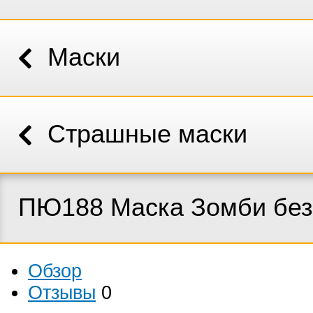
Маски
Страшные маски
ПЮ188 Маска Зомби без
Обзор
Отзывы
0