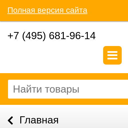
Полная версия сайта
+7 (495) 681-96-14
Главная