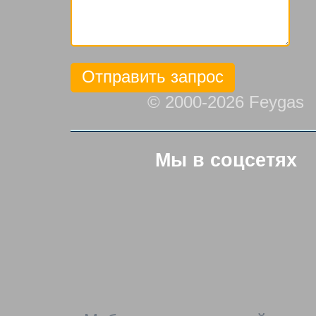
© 2000-2026 Feygas
Мы в соцсетях