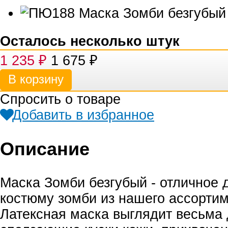
Осталось несколько штук
1 235
₽
1 675
₽
Спросить о товаре
Добавить в избранное
Описание
Маска Зомби безгубый - отличное 
костюму зомби из нашего ассортим
Латексная маска выглядит весьма 