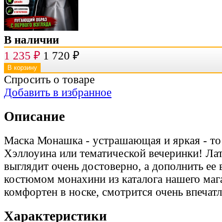
В наличии
1 235
₽
1 720
₽
Спросить о товаре
Добавить в избранное
Описание
Маска Монашка - устрашающая и яркая - то
Хэллоуина или тематической вечеринки! Лат
выглядит очень достоверно, а дополнить ее
костюмом монахини из каталога нашего маг
комфортен в носке, смотрится очень впечат
Характеристики