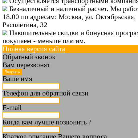
Осуществляется транспортными компания
Безналичный и наличный расчет. Мы работ
18.00 по адресам: Москва, ул. Октябрьская, 
Расплетина, 32
Накопительные скидки и бонусная програ
покупаем - меньше платим.
Полная версия сайта
Обратный звонок
Вам перезвонят
Ваше имя
Телефон для обратной связи
E-mail
Когда вам лучше позвонить ?
Краткое описание Вашего вопроса