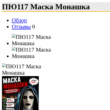
ПЮ117 Маска Монашка
Обзор
Отзывы
0