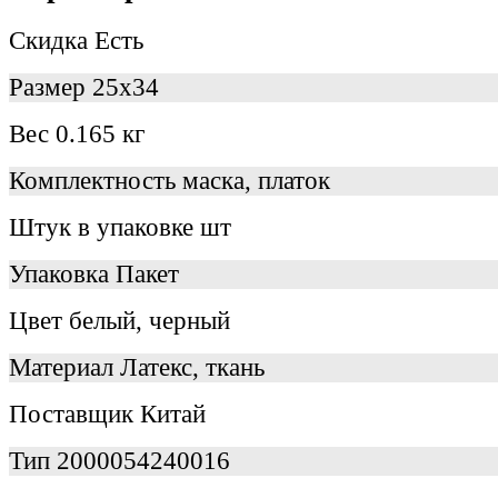
Скидка
Есть
Размер
25х34
Вес
0.165 кг
Комплектность
маска, платок
Штук в упаковке
шт
Упаковка
Пакет
Цвет
белый, черный
Материал
Латекс, ткань
Поставщик
Китай
Тип
2000054240016