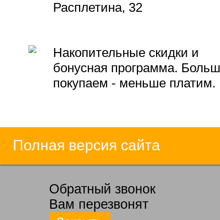
Расплетина, 32
Накопительные скидки и
бонусная программа. Боль
покупаем - меньше платим.
Полная версия сайта
Обратный звонок
Вам перезвонят