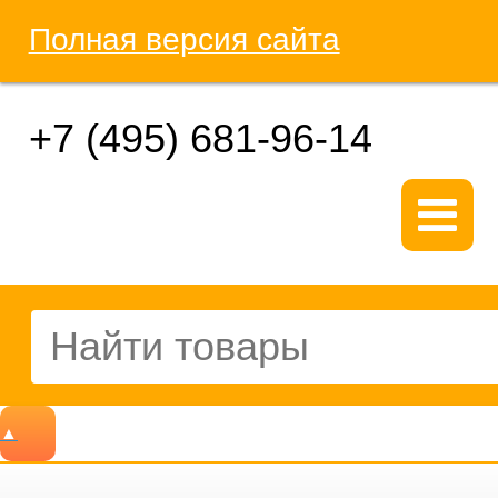
Полная версия сайта
+7 (495) 681-96-14
▲