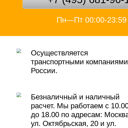
Пн—Пт 00:00-23:59
Осуществляется
транспортными компаниями
России.
Безналичный и наличный
расчет. Мы работаем с 10.0
до 18.00 по адресам: Москва
ул. Октябрьская, 20 и ул.