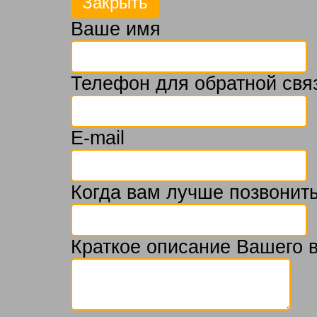
Ваше имя
Телефон для обратной свя
E-mail
Когда вам лучше позвонить
Краткое описание Вашего 