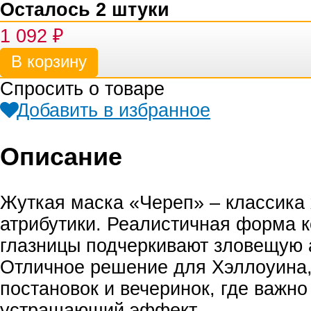
Осталось 2 штуки
1 092
₽
Спросить о товаре
Добавить в избранное
Описание
Жуткая маска «Череп» – классика 
атрибутики. Реалистичная форма к
глазницы подчеркивают зловещую 
Отличное решение для Хэллоуина,
постановок и вечеринок, где важно
устрашающий эффект.