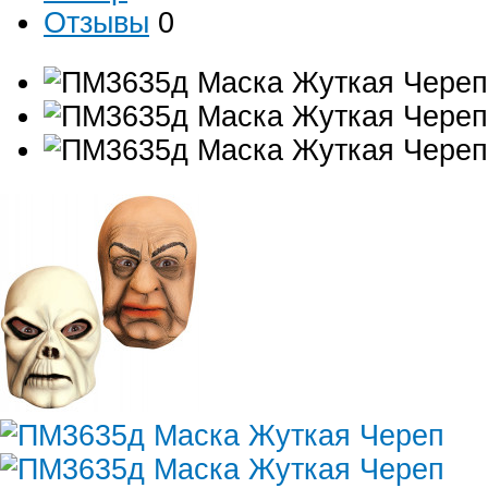
Отзывы
0