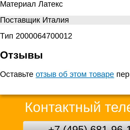
Материал
Латекс
Поставщик
Италия
Тип
2000064700012
Отзывы
Оставьте
отзыв об этом товаре
пер
Контактный те
+7 (495) 681-96-