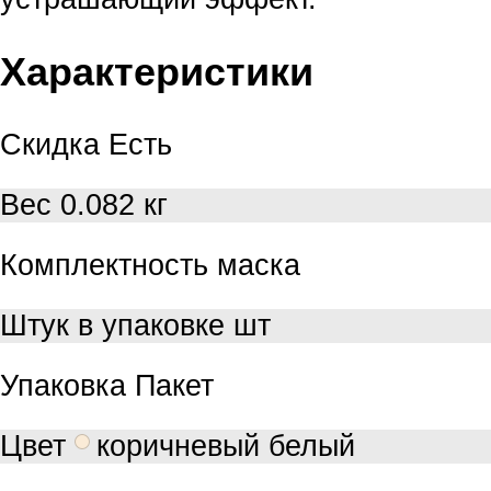
Характеристики
Скидка
Есть
Вес
0.082 кг
Комплектность
маска
Штук в упаковке
шт
Упаковка
Пакет
Цвет
коричневый белый