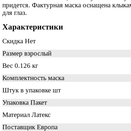
придется. Фактурная маска оснащена клыка
для глаз.
Характеристики
Скидка
Нет
Размер
взрослый
Вес
0.126 кг
Комплектность
маска
Штук в упаковке
шт
Упаковка
Пакет
Материал
Латекс
Поставщик
Европа