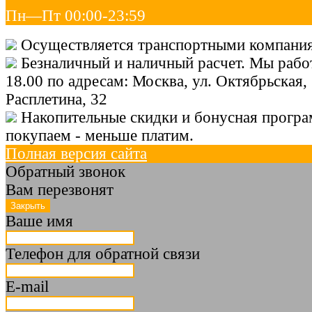
Пн—Пт 00:00-23:59
Осуществляется транспортными компания
Безналичный и наличный расчет. Мы работ
18.00 по адресам: Москва, ул. Октябрьская, 
Расплетина, 32
Накопительные скидки и бонусная програ
покупаем - меньше платим.
Полная версия сайта
Обратный звонок
Вам перезвонят
Ваше имя
Телефон для обратной связи
E-mail