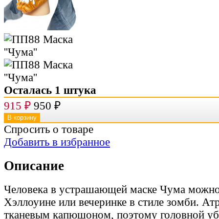
Осталась 1 штука
915
₽
950
₽
Спросить о товаре
Добавить в избранное
Описание
Человека в устрашающей маске Чума можно 
Хэллоуине или вечеринке в стиле зомби. Ат
тканевым капюшоном, поэтому головной уб