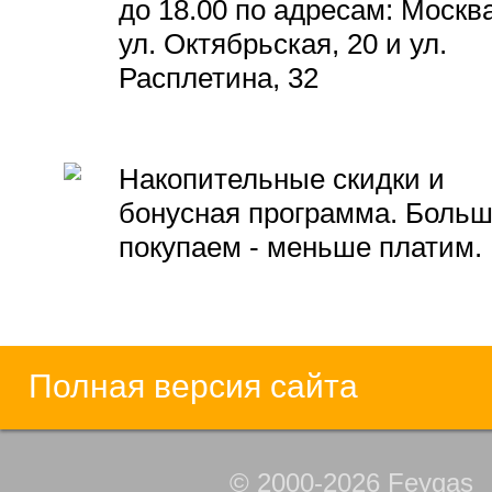
до 18.00 по адресам: Москва
ул. Октябрьская, 20 и ул.
Расплетина, 32
Накопительные скидки и
бонусная программа. Боль
покупаем - меньше платим.
Полная версия сайта
© 2000-2026 Feygas