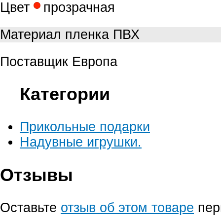
Цвет
прозрачная
Материал
пленка ПВХ
Поставщик
Европа
Категории
Прикольные подарки
Надувные игрушки.
Отзывы
Оставьте
отзыв об этом товаре
пер