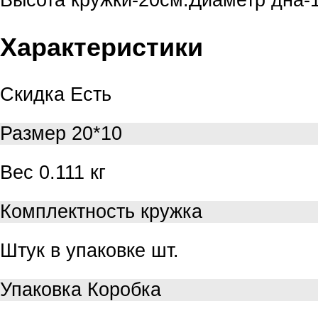
Характеристики
Скидка
Есть
Размер
20*10
Вес
0.111 кг
Комплектность
кружка
Штук в упаковке
шт.
Упаковка
Коробка