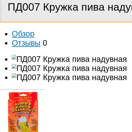
ПД007 Кружка пива наду
Обзор
Отзывы
0