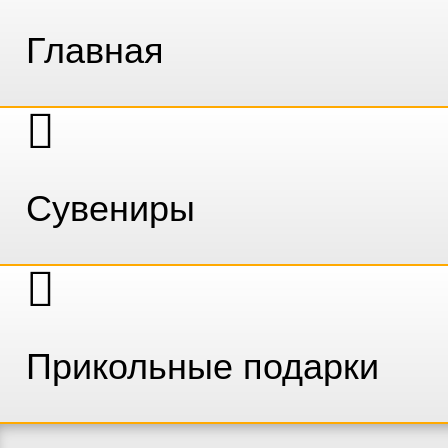
Главная
Сувениры
Прикольные подарки