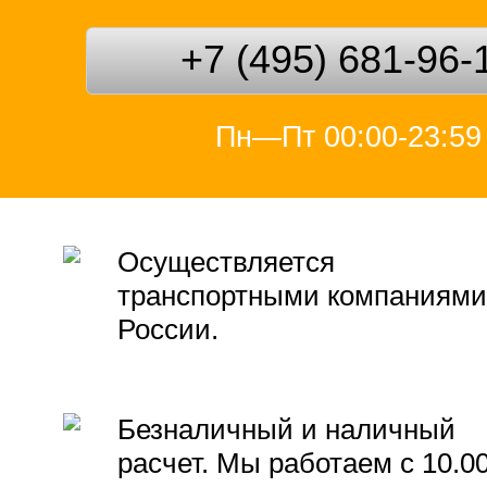
+7 (495) 681-96-
Пн—Пт 00:00-23:59
Осуществляется
транспортными компаниями
России.
Безналичный и наличный
расчет. Мы работаем с 10.0