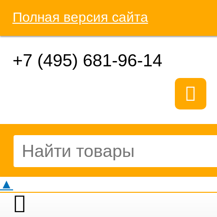
Полная версия сайта
+7 (495) 681-96-14
▲