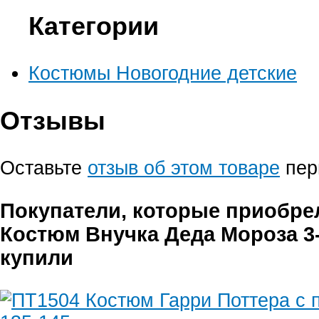
Категории
Костюмы Новогодние детские
Отзывы
Оставьте
отзыв об этом товаре
пер
Покупатели, которые приобре
Костюм Внучка Деда Мороза 3-
купили