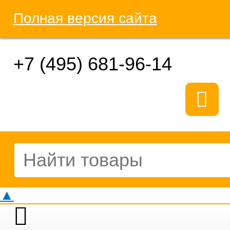
Полная версия сайта
+7 (495) 681-96-14
▲