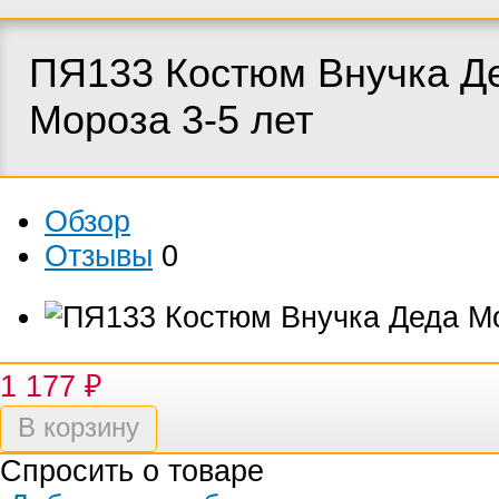
ПЯ133 Костюм Внучка Д
Мороза 3-5 лет
Обзор
Отзывы
0
1 177
₽
Спросить о товаре