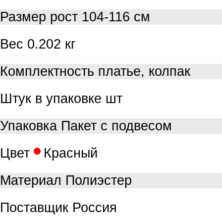
Размер
рост 104-116 см
Вес
0.202 кг
Комплектность
платье, колпак
Штук в упаковке
шт
Упаковка
Пакет с подвесом
Цвет
Красный
Материал
Полиэстер
Поставщик
Россия