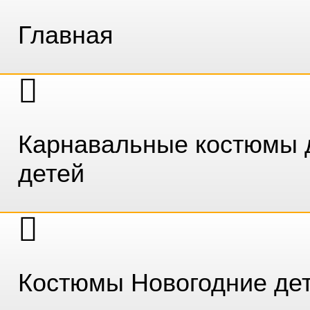
Главная
Карнавальные костюмы 
детей
Костюмы Новогодние де