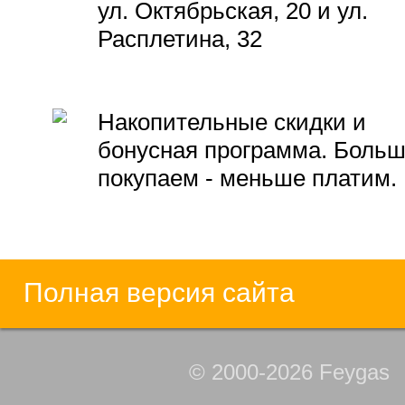
ул. Октябрьская, 20 и ул.
Расплетина, 32
Накопительные скидки и
бонусная программа. Боль
покупаем - меньше платим.
Полная версия сайта
© 2000-2026 Feygas