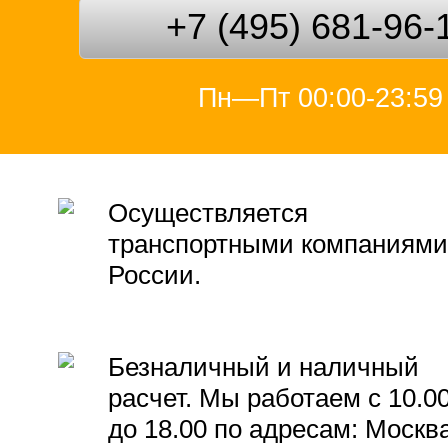
+7 (495) 681-96-
Пн—Пт 00:00-23:59
Осуществляется
транспортными компаниями
России.
Безналичный и наличный
расчет. Мы работаем с 10.0
до 18.00 по адресам: Москва