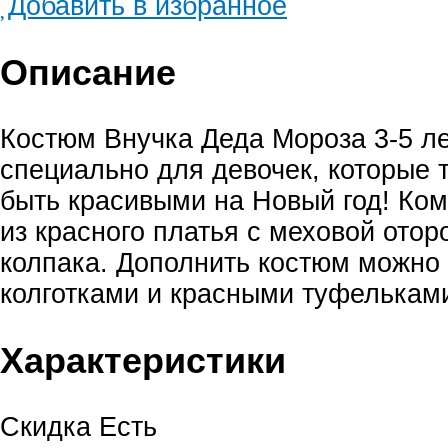
Добавить в избранное
Описание
Костюм Внучка Деда Мороза 3-5 ле
специально для девочек, которые 
быть красивыми на Новый год! Ком
из красного платья с меховой отор
колпака. Дополнить костюм можно
колготками и красными туфелькам
Характеристики
Скидка
Есть