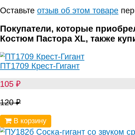
Оставьте
отзыв об этом товаре
пер
Покупатели, которые приобре
Костюм Пастора XL, также куп
ПТ1709 Крест-Гигант
105
₽
120
₽
В корзину