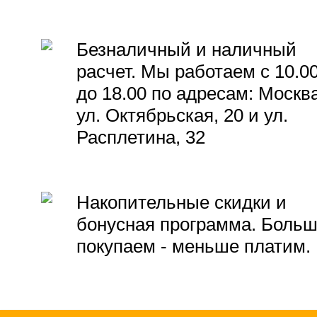
Безналичный и наличный
расчет. Мы работаем с 10.0
до 18.00 по адресам: Москва
ул. Октябрьская, 20 и ул.
Расплетина, 32
Накопительные скидки и
бонусная программа. Боль
покупаем - меньше платим.