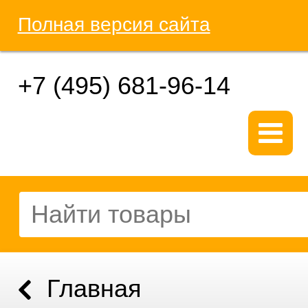
Полная версия сайта
+7 (495) 681-96-14
Главная