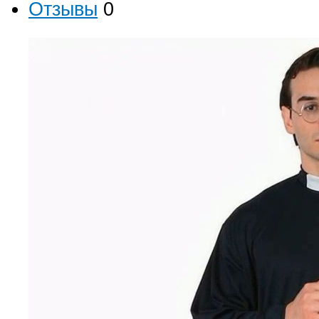
Отзывы
0