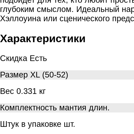
глубоким смыслом. Идеальный на
Хэллоуина или сценического предс
Характеристики
Скидка
Есть
Размер
XL (50-52)
Вес
0.331 кг
Комплектность
мантия длин.
Штук в упаковке
шт.