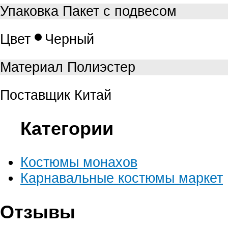
Упаковка
Пакет с подвесом
Цвет
Черный
Материал
Полиэстер
Поставщик
Китай
Категории
Костюмы монахов
Карнавальные костюмы маркет
Отзывы