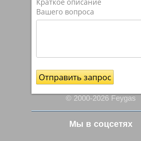
Краткое описание
Вашего вопроса
© 2000-2026 Feygas
Мы в соцсетях