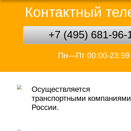
Контактный те
+7 (495) 681-96-
Пн—Пт 00:00-23:59
Осуществляется
транспортными компаниями
России.