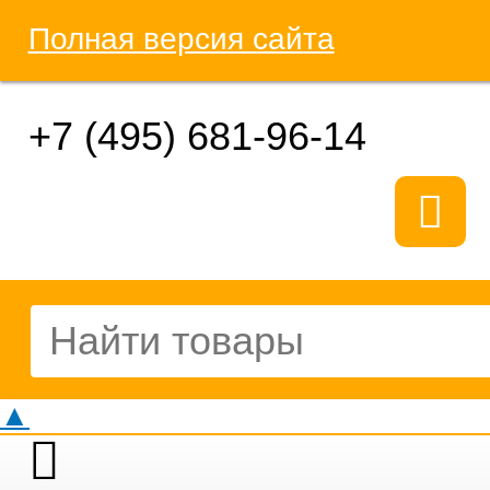
Полная версия сайта
+7 (495) 681-96-14
▲