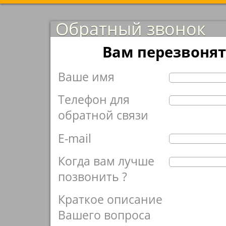
Обратный звонок
Вам перезвонят
Ваше имя
Телефон для
обратной связи
E-mail
Когда вам лучше
позвонить ?
Краткое описание
Вашего вопроса