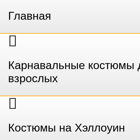
Главная
Карнавальные костюмы 
взрослых
Костюмы на Хэллоуин