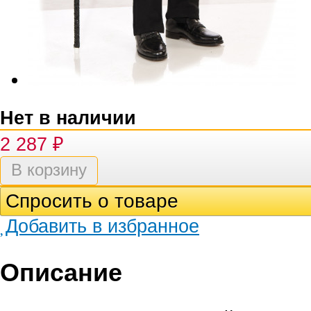
Нет в наличии
2 287
₽
Спросить о товаре
Добавить в избранное
Описание