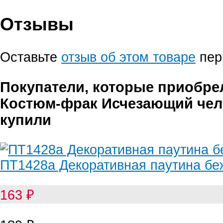
Отзывы
Оставьте
отзыв об этом товаре
пер
Покупатели, которые приобре
Костюм-фрак Исчезающий чело
купили
ПТ1428а Декоративная паутина бе
163
₽