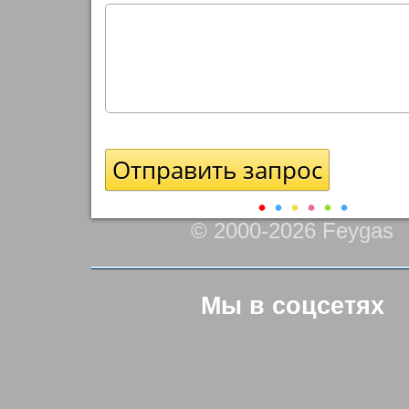
© 2000-2026 Feygas
Мы в соцсетях