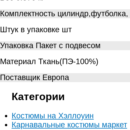
Комплектность
цилиндр,футболка,
Штук в упаковке
шт
Упаковка
Пакет с подвесом
Материал
Ткань(ПЭ-100%)
Поставщик
Европа
Категории
Костюмы на Хэллоуин
Карнавальные костюмы маркет