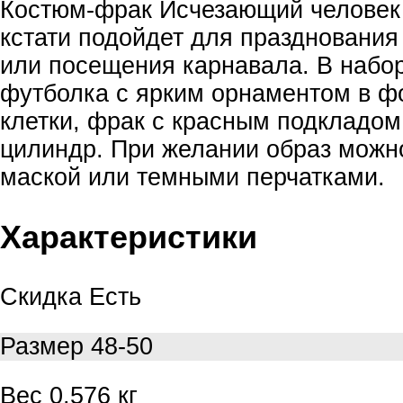
Костюм-фрак Исчезающий человек 
кстати подойдет для празднования
или посещения карнавала. В набор
футболка с ярким орнаментом в ф
клетки, фрак с красным подкладом
цилиндр. При желании образ можн
маской или темными перчатками.
Характеристики
Скидка
Есть
Размер
48-50
Вес
0.576 кг