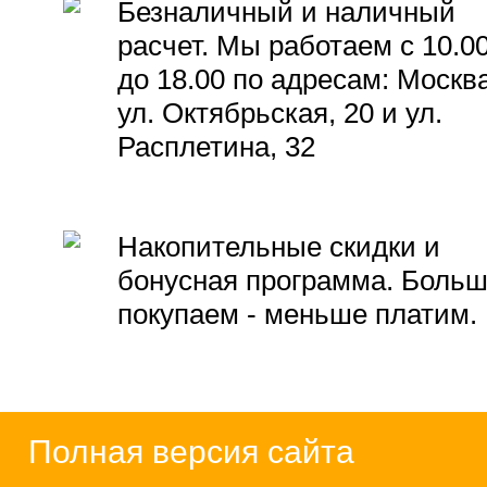
Безналичный и наличный
расчет. Мы работаем с 10.0
до 18.00 по адресам: Москва
ул. Октябрьская, 20 и ул.
Расплетина, 32
Накопительные скидки и
бонусная программа. Боль
покупаем - меньше платим.
Полная версия сайта