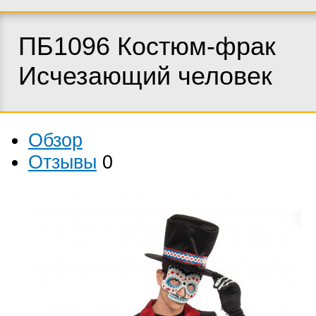
ПБ1096 Костюм-фрак
Исчезающий человек
Обзор
Отзывы
0