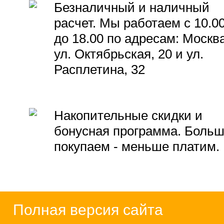
Безналичный и наличный
расчет. Мы работаем с 10.0
до 18.00 по адресам: Москва
ул. Октябрьская, 20 и ул.
Расплетина, 32
Накопительные скидки и
бонусная программа. Боль
покупаем - меньше платим.
Полная версия сайта