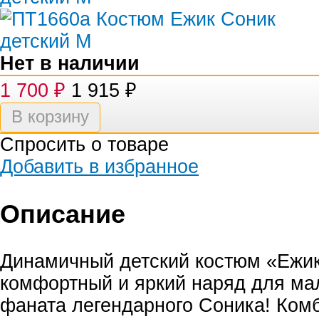
Нет в наличии
1 700
₽
1 915
₽
Спросить о товаре
Добавить в избранное
Описание
Динамичный детский костюм «Ежик
комфортный и яркий наряд для ма
фаната легендарного Соника! Ком