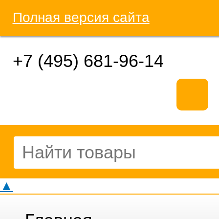
Полная версия сайта
+7 (495) 681-96-14
▲