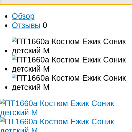
Обзор
Отзывы
0