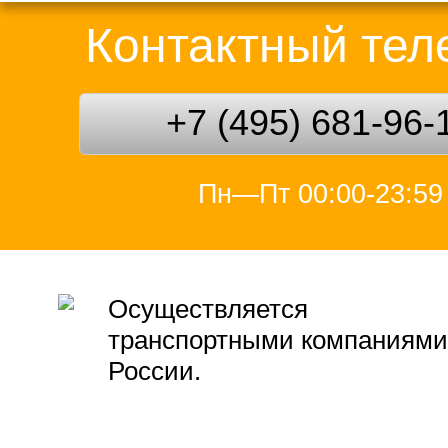
Контактный те
+7 (495) 681-96-
Пн—Пт 00:00-23:59
Осуществляется
транспортными компаниями
России.