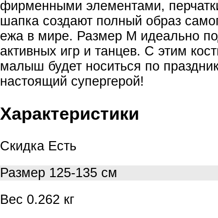
фирменными элементами, перчатки
шапка создают полный образ само
ежа в мире. Размер M идеально п
активных игр и танцев. С этим ко
малыш будет носиться по праздник
настоящий супергерой!
Характеристики
Скидка
Есть
Размер
125-135 см
Вес
0.262 кг