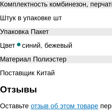
Комплектность
комбинезон, перчат
Штук в упаковке
шт
Упаковка
Пакет
Цвет
синий, бежевый
Материал
Полиэстер
Поставщик
Китай
Отзывы
Оставьте
отзыв об этом товаре
пер