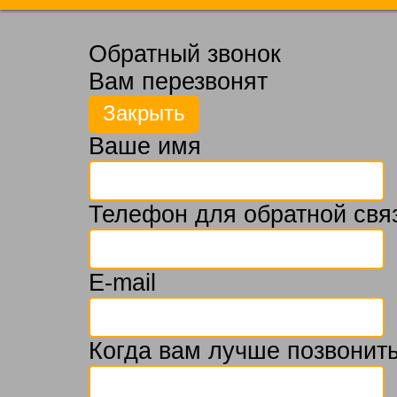
Обратный звонок
Вам перезвонят
Ваше имя
Телефон для обратной свя
E-mail
Когда вам лучше позвонить