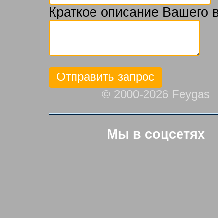
Краткое описание Вашего 
© 2000-2026 Feygas
Мы в соцсетях