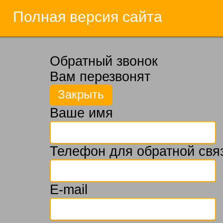
Полная версия сайта
Обратный звонок
Вам перезвонят
Ваше имя
Телефон для обратной свя
E-mail