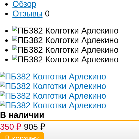
Обзор
Отзывы
0
В наличии
350
₽
905
₽