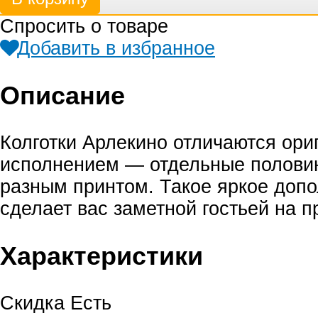
Спросить о товаре
Добавить в избранное
Описание
Колготки Арлекино отличаются ор
исполнением — отдельные полови
разным принтом. Такое яркое доп
сделает вас заметной гостьей на п
Характеристики
Скидка
Есть