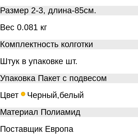
Размер
2-3, длина-85см.
Вес
0.081 кг
Комплектность
колготки
Штук в упаковке
шт.
Упаковка
Пакет с подвесом
Цвет
Черный,белый
Материал
Полиамид
Поставщик
Европа