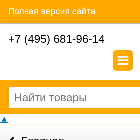
Полная версия сайта
+7 (495) 681-96-14
▲