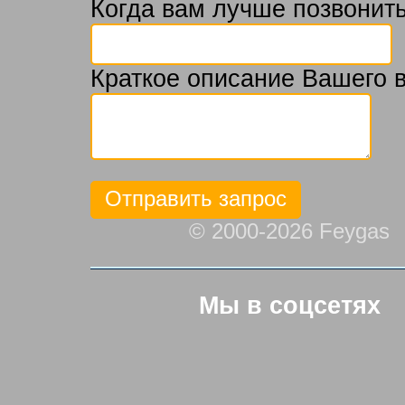
Когда вам лучше позвонить
Краткое описание Вашего 
© 2000-2026 Feygas
Мы в соцсетях