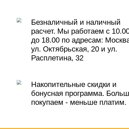
Безналичный и наличный
расчет. Мы работаем с 10.0
до 18.00 по адресам: Москва
ул. Октябрьская, 20 и ул.
Расплетина, 32
Накопительные скидки и
бонусная программа. Боль
покупаем - меньше платим.