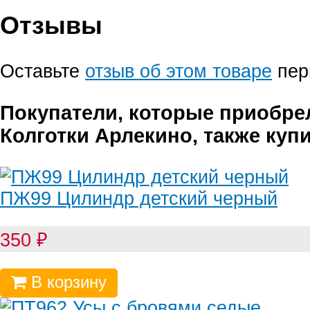
Отзывы
Оставьте
отзыв об этом товаре
пер
Покупатели, которые приобре
Колготки Арлекино, также куп
ПЖ99 Цилиндр детский черный
350
₽
В корзину