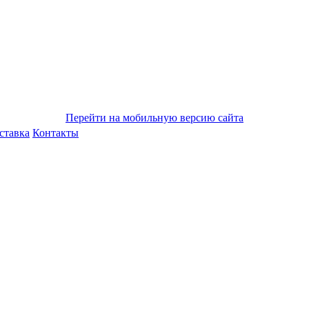
Перейти на мобильную версию сайта
ставка
Контакты