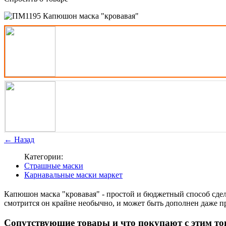
← Назад
Категории:
Страшные маски
Карнавальные маски маркет
Капюшон маска "кровавая" - простой и бюджетный способ сдел
смотрится он крайне необычно, и может быть дополнен даже п
Cопутствующие товары и что покупают с этим то