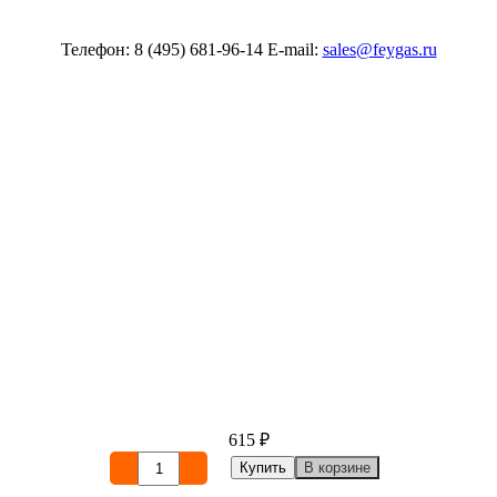
Телефон: 8 (495) 681-96-14 E-mail:
sales@feygas.ru
615
₽