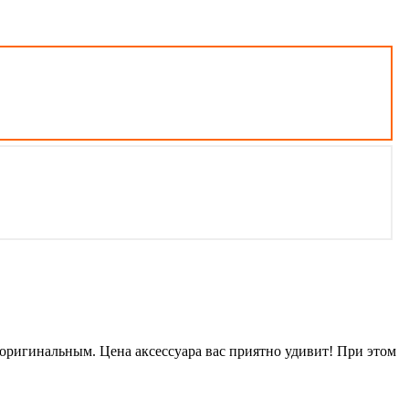
оригинальным. Цена аксессуара вас приятно удивит! При этом