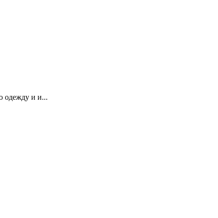
одежду и и...