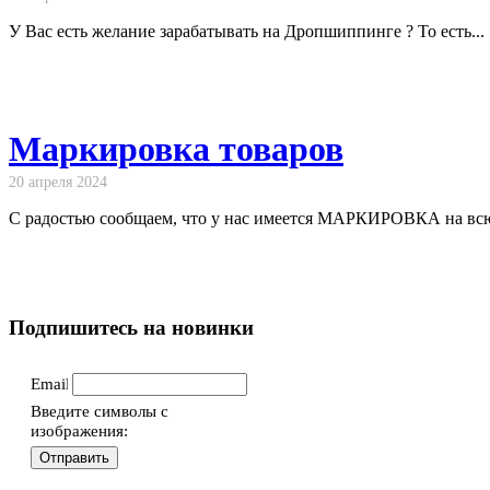
У Вас есть желание зарабатывать на Дропшиппинге ? То есть...
Маркировка товаров
20 апреля 2024
С радостью сообщаем, что у нас имеется МАРКИРОВКА на всю 
Подпишитесь на новинки
Email
Введите символы с
изображения: