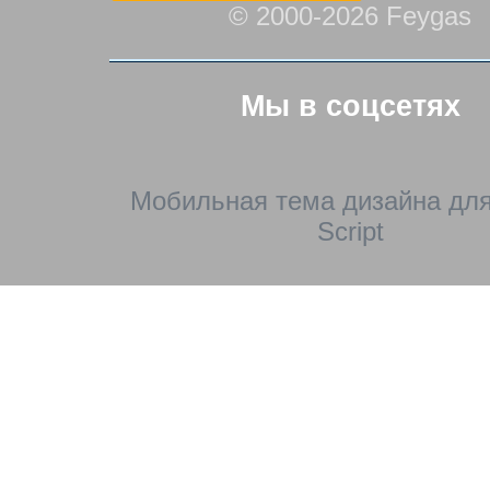
© 2000-2026 Feygas
Мы в соцсетях
Мобильная тема дизайна для
Script