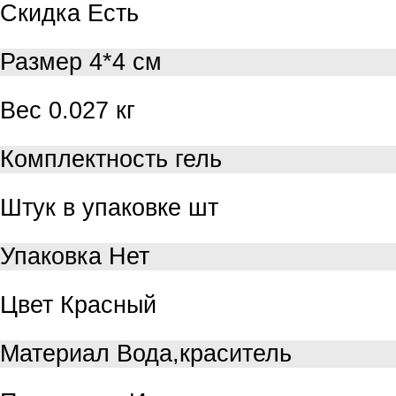
Скидка
Есть
Размер
4*4 см
Вес
0.027 кг
Комплектность
гель
Штук в упаковке
шт
Упаковка
Нет
Цвет
Красный
Материал
Вода,краситель