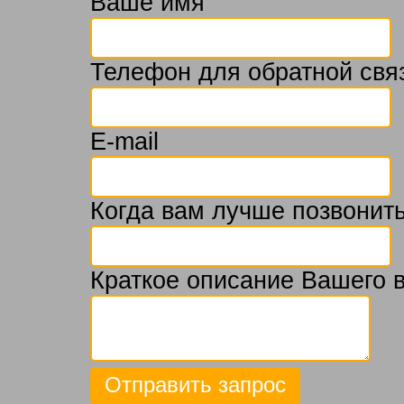
Ваше имя
Телефон для обратной свя
E-mail
Когда вам лучше позвонить
Краткое описание Вашего 