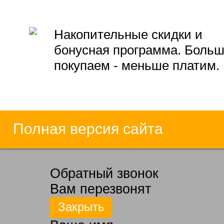
Накопительные скидки и
бонусная программа. Боль
покупаем - меньше платим.
Полная версия сайта
Обратный звонок
Вам перезвонят