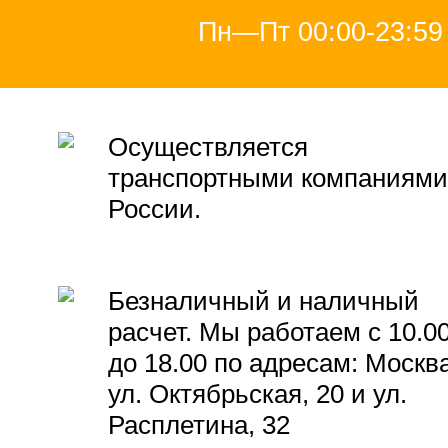
Пн—Пт 00:00-23:59
Осуществляется
транспортными компаниями
России.
Безналичный и наличный
расчет. Мы работаем с 10.0
до 18.00 по адресам: Москва
ул. Октябрьская, 20 и ул.
Расплетина, 32