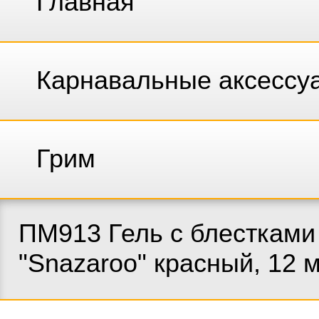
Главная
Карнавальные аксессу
Грим
ПМ913 Гель с блестками
"Snazaroo" красный, 12 