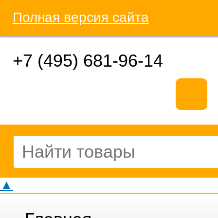
Полная версия сайта
+7 (495) 681-96-14
▲