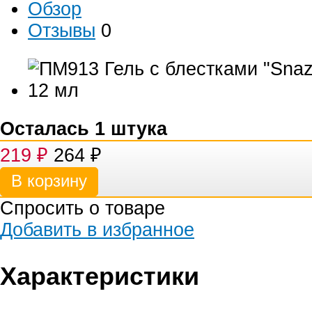
Обзор
Отзывы
0
Осталась 1 штука
219
₽
264
₽
Спросить о товаре
Добавить в избранное
Характеристики