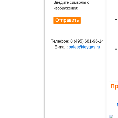
Введите символы с
изображения:
Телефон: 8 (495) 681-96-14
E-mail:
sales@feygas.ru
Пр