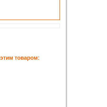
 этим товаром: