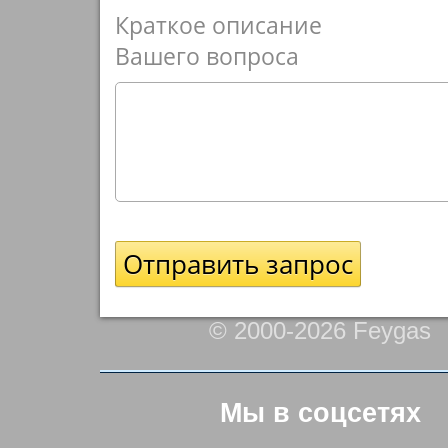
Краткое описание
Вашего вопроса
© 2000-2026 Feygas
Мы в соцсетях