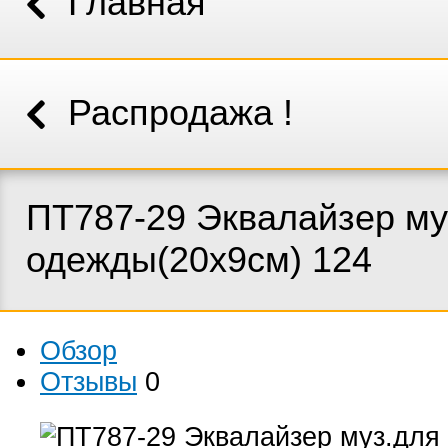
Главная
Распродажа !
ПТ787-29 Эквалайзер му
одежды(20х9см) 124
Обзор
Отзывы
0