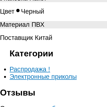
Цвет
Черный
Материал
ПВХ
Поставщик
Китай
Категории
Распродажа !
Электронные приколы
Отзывы