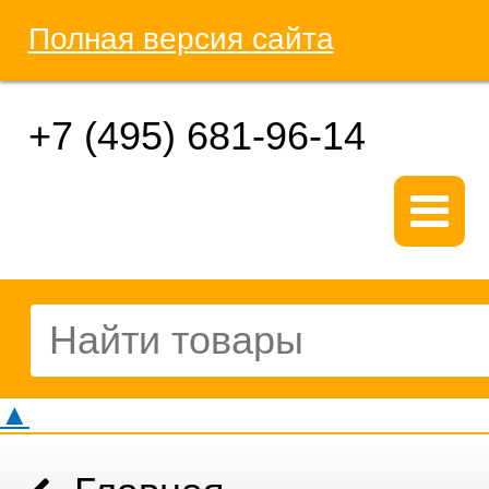
Полная версия сайта
+7 (495) 681-96-14
▲