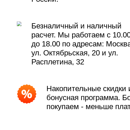
Безналичный и наличный
расчет. Мы работаем с 10.0
до 18.00 по адресам: Москва
ул. Октябрьская, 20 и ул.
Расплетина, 32
Накопительные скидки 
бонусная программа. Б
покупаем - меньше пла