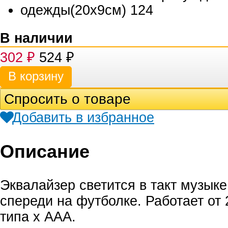
В наличии
302
₽
524
₽
Спросить о товаре
Добавить в избранное
Описание
Эквалайзер светится в такт музыке
спереди на футболке. Работает от 
типа х ААА.