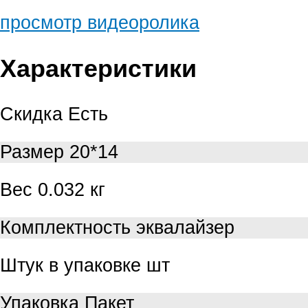
просмотр видеоролика
Характеристики
Скидка
Есть
Размер
20*14
Вес
0.032 кг
Комплектность
эквалайзер
Штук в упаковке
шт
Упаковка
Пакет