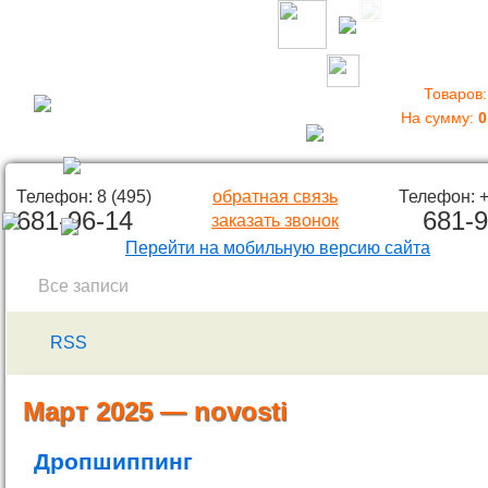
Товаров
На сумму:
Телефон: 8 (495)
обратная связь
Телефон: +
681-96-14
681-9
заказать звонок
Перейти на мобильную версию сайта
Все записи
RSS
Март 2025 — novosti
Дропшиппинг