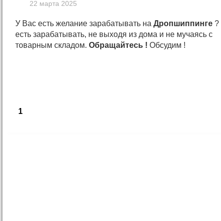
22 марта 2025
У Вас есть желание зарабатывать на
Дропшиппинге
?
есть зарабатывать, не выходя из дома и не мучаясь с
товарным складом.
Обращайтесь !
Обсудим !
1