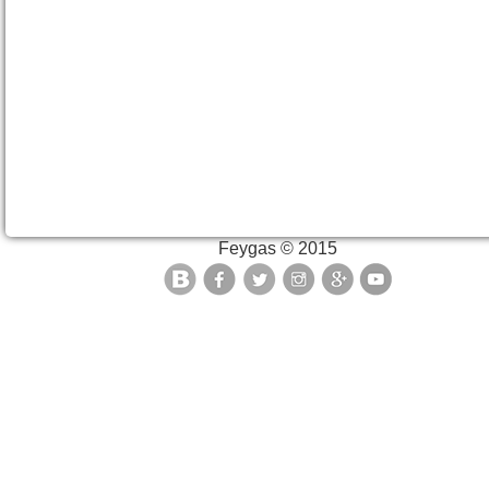
Feygas © 2015