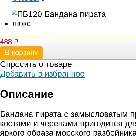
488
₽
Спросить о товаре
Добавить в избранное
Описание
Бандана пирата с замысловатым п
костями и черепами пригодится дл
яркого образа морского разбойник