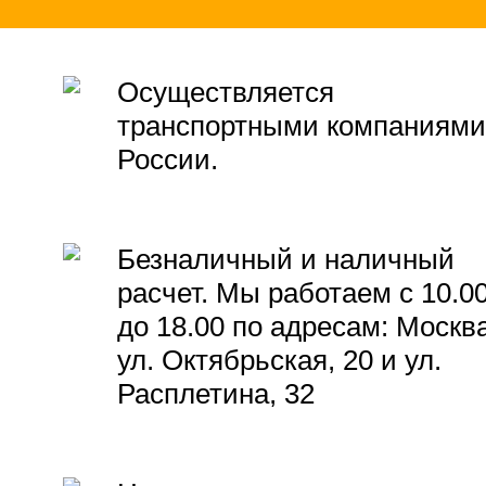
Осуществляется
транспортными компаниями
России.
Безналичный и наличный
расчет. Мы работаем с 10.0
до 18.00 по адресам: Москва
ул. Октябрьская, 20 и ул.
Расплетина, 32