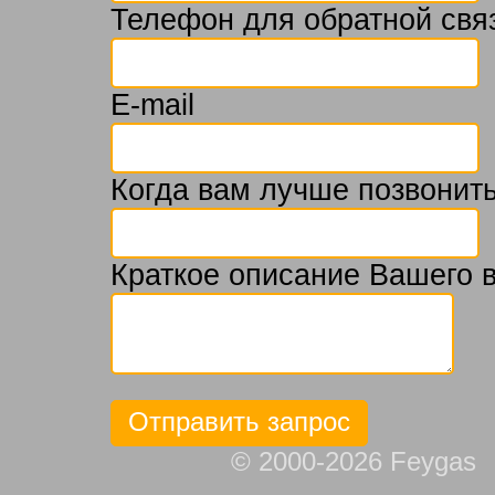
Телефон для обратной свя
E-mail
Когда вам лучше позвонить
Краткое описание Вашего 
© 2000-2026 Feygas