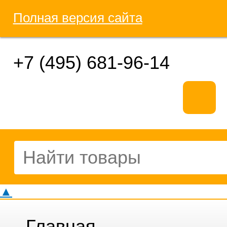
Полная версия сайта
+7 (495) 681-96-14
▲
Главная