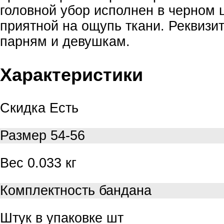
головной убор исполнен в черном ц
приятной на ощупь ткани. Реквизи
парням и девушкам.
Характеристики
Скидка
Есть
Размер
54-56
Вес
0.033 кг
Комплектность
бандана
Штук в упаковке
шт