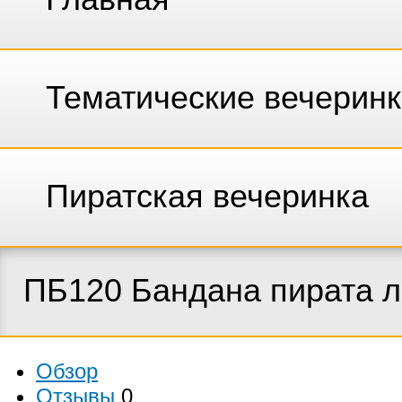
Тематические вечерин
Пиратская вечеринка
ПБ120 Бандана пирата 
Обзор
Отзывы
0