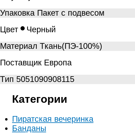
Упаковка
Пакет с подвесом
Цвет
Черный
Материал
Ткань(ПЭ-100%)
Поставщик
Европа
Тип
5051090908115
Категории
Пиратская вечеринка
Банданы