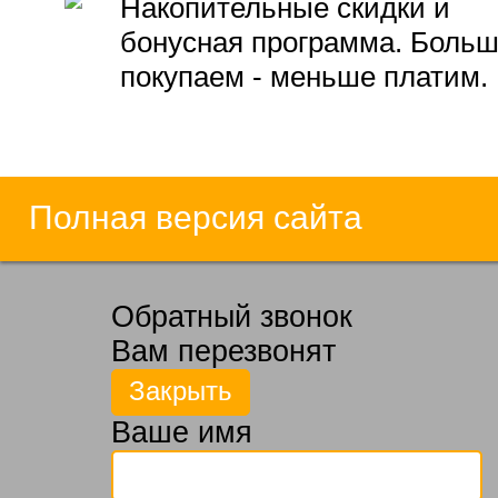
Накопительные скидки и
бонусная программа. Боль
покупаем - меньше платим.
Полная версия сайта
Обратный звонок
Вам перезвонят
Ваше имя