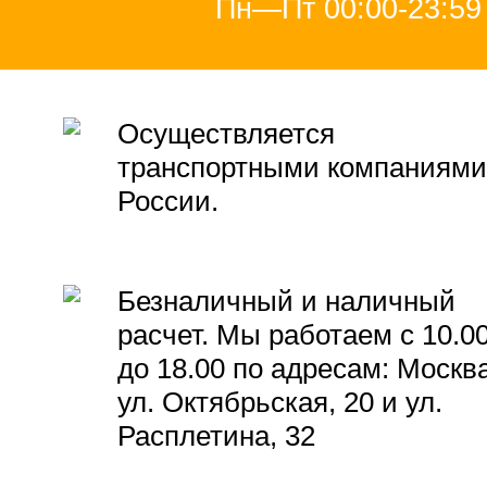
Пн—Пт 00:00-23:59
Осуществляется
транспортными компаниями
России.
Безналичный и наличный
расчет. Мы работаем с 10.0
до 18.00 по адресам: Москва
ул. Октябрьская, 20 и ул.
Расплетина, 32