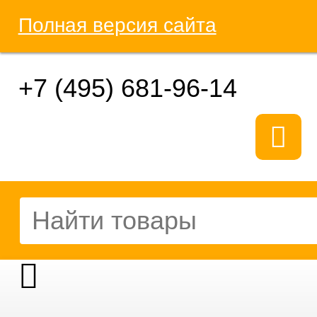
Полная версия сайта
+7 (495) 681-96-14