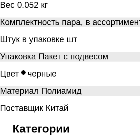
Вес
0.052 кг
Комплектность
пара, в ассортимен
Штук в упаковке
шт
Упаковка
Пакет с подвесом
Цвет
черные
Материал
Полиамид
Поставщик
Китай
Категории