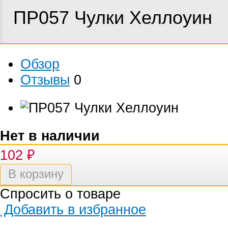
ПР057 Чулки Хеллоуин
Обзор
Отзывы
0
Нет в наличии
102
₽
Спросить о товаре
Добавить в избранное