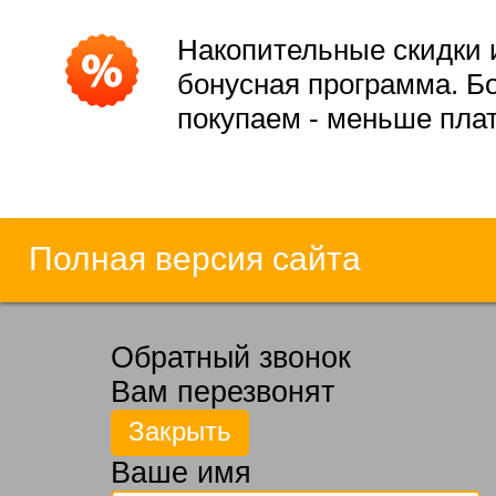
Накопительные скидки 
бонусная программа. Б
покупаем - меньше пла
Полная версия сайта
Обратный звонок
Вам перезвонят
Ваше имя