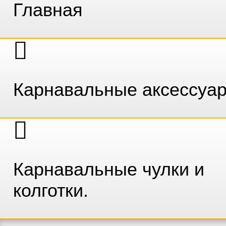
Главная
Карнавальные аксессуа
Карнавальные чулки и
колготки.