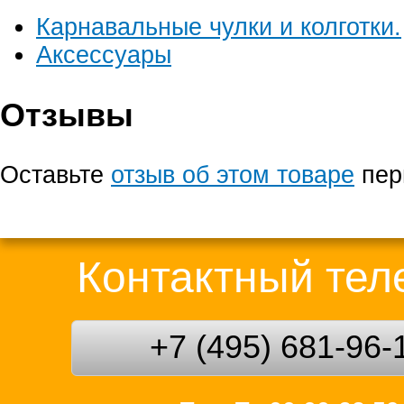
Карнавальные чулки и колготки.
Аксессуары
Отзывы
Оставьте
отзыв об этом товаре
пер
Контактный те
+7 (495) 681-96-