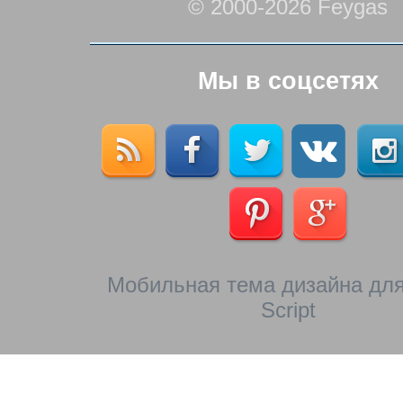
© 2000-2026 Feygas
Мы в соцсетях
Мобильная тема дизайна для
Script