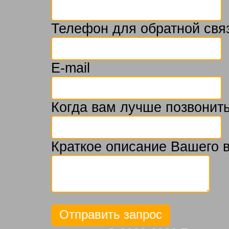
Телефон для обратной свя
E-mail
Когда вам лучше позвонить
Краткое описание Вашего 