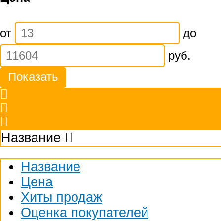
от
до
руб.
Название
Название
Цена
Хиты продаж
Оценка покупателей