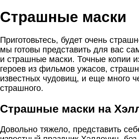
Страшные маски
Приготовьтесь, будет очень страшн
мы готовы представить для вас с
и страшные маски. Точные копии и
героев из фильмов ужасов, страш
известных чудовищ, и еще много ч
страшного.
Страшные маски на Хэл
Довольно тяжело, представить себ
известный праздник Хэллоуин, бе