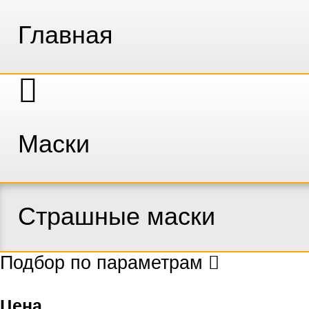
Главная
Маски
Страшные маски
Подбор по параметрам
Цена