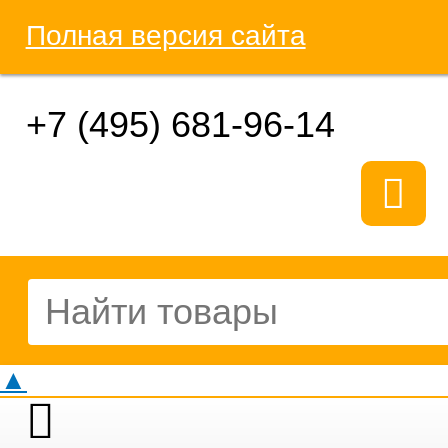
Полная версия сайта
+7 (495) 681-96-14
▲